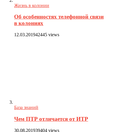
Жизнь в колонии
Об особенностях телефонной связи
в колониях
12.03.2019
42445 views
База знаний
Чем ПТР отличается от ИТР
30.08.2019
39404 views