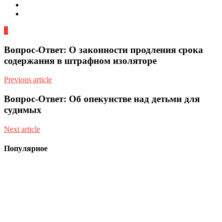
0
Вопрос-Ответ: О законности продления срока
содержания в штрафном изоляторе
Previous article
Вопрос-Ответ: Об опекунстве над детьми для
судимых
Next article
Популярное