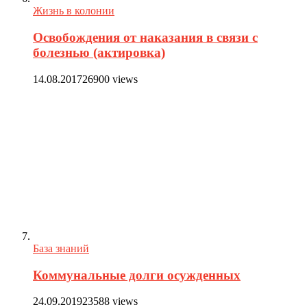
Жизнь в колонии
Освобождения от наказания в связи с
болезнью (актировка)
14.08.2017
26900 views
База знаний
Коммунальные долги осужденных
24.09.2019
23588 views