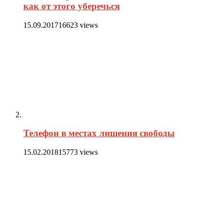
как от этого уберечься
15.09.2017
16623 views
Телефон в местах лишения свободы
15.02.2018
15773 views