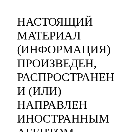
НАСТОЯЩИЙ
МАТЕРИАЛ
(ИНФОРМАЦИЯ)
ПРОИЗВЕДЕН,
РАСПРОСТРАНЕН
И (ИЛИ)
НАПРАВЛЕН
ИНОСТРАННЫМ