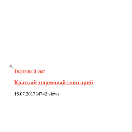
Тюремный быт
Краткий тюремный глоссарий
16.07.2017
34742 views