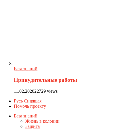
База знаний
Принудительные работы
11.02.2020
22729 views
Русь Сидящая
Помочь проекту
База знаний
Жизнь в колонии
Защита