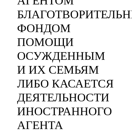
АГЕНТОМ
БЛАГОТВОРИТЕЛЬ
ФОНДОМ
ПОМОЩИ
ОСУЖДЕННЫМ
И ИХ СЕМЬЯМ
ЛИБО КАСАЕТСЯ
ДЕЯТЕЛЬНОСТИ
ИНОСТРАННОГО
АГЕНТА