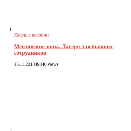
Жизнь в колонии
Ментовские зоны. Лагеря для бывших
сотрудников
15.11.2018
49846 views