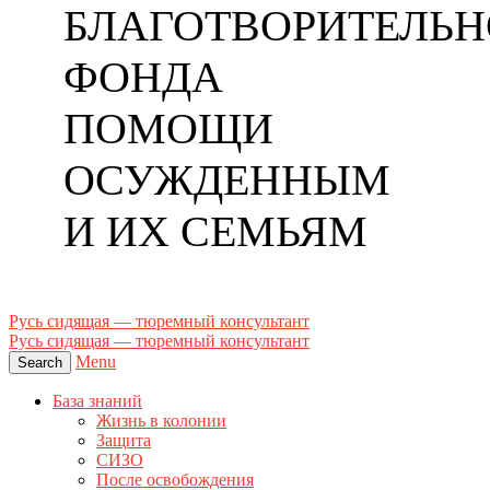
БЛАГОТВОРИТЕЛЬН
ФОНДА
ПОМОЩИ
ОСУЖДЕННЫМ
И ИХ СЕМЬЯМ
Русь сидящая — тюремный консультант
Русь сидящая — тюремный консультант
Menu
Search
База знаний
Жизнь в колонии
Защита
СИЗО
После освобождения