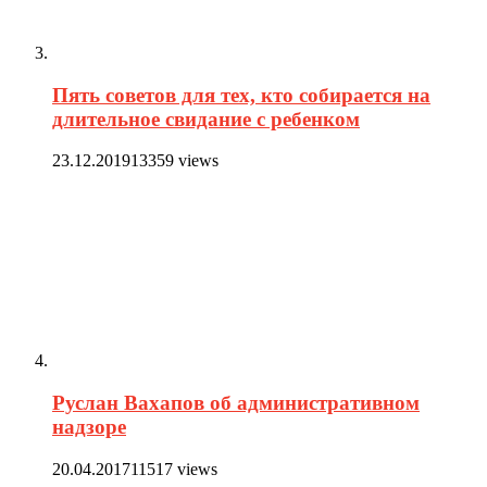
Пять советов для тех, кто собирается на
длительное свидание с ребенком
23.12.2019
13359 views
Руслан Вахапов об административном
надзоре
20.04.2017
11517 views