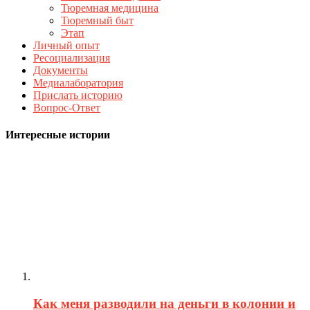
Тюремная медицина
Тюремный быт
Этап
Личный опыт
Ресоциализация
Документы
Медиалаборатория
Прислать историю
Вопрос-Ответ
Интересные истории
Как меня разводили на деньги в колонии и