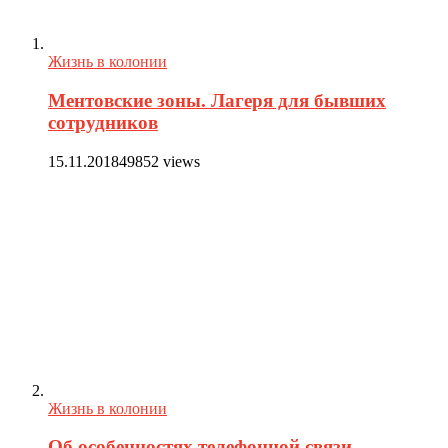
Жизнь в колонии
Ментовские зоны. Лагеря для бывших
сотрудников
15.11.2018
49852 views
Жизнь в колонии
Об особенностях телефонной связи