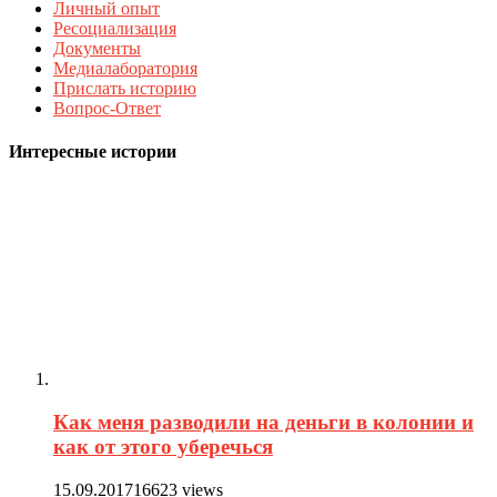
Личный опыт
Ресоциализация
Документы
Медиалаборатория
Прислать историю
Вопрос-Ответ
Интересные истории
Как меня разводили на деньги в колонии и
как от этого уберечься
15.09.2017
16623 views