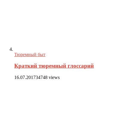
Тюремный быт
Краткий тюремный глоссарий
16.07.2017
34748 views