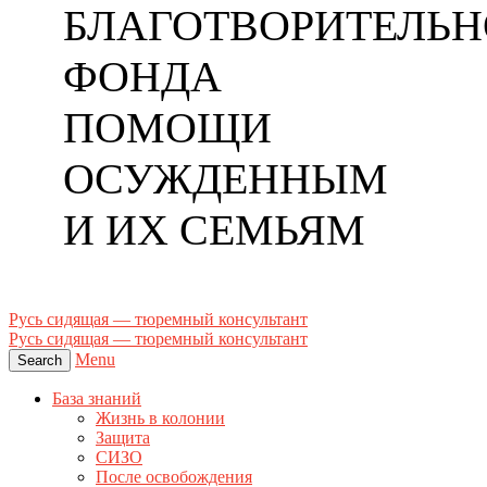
БЛАГОТВОРИТЕЛЬН
ФОНДА
ПОМОЩИ
ОСУЖДЕННЫМ
И ИХ СЕМЬЯМ
Русь сидящая — тюремный консультант
Русь сидящая — тюремный консультант
Menu
Search
База знаний
Жизнь в колонии
Защита
СИЗО
После освобождения