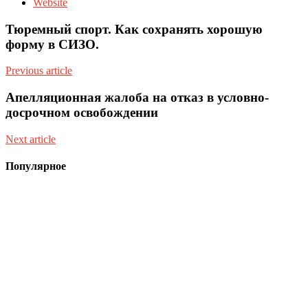
Website
Тюремный спорт. Как сохранять хорошую
форму в СИЗО.
Previous article
Апелляционная жалоба на отказ в условно-
досрочном освобождении
Next article
Популярное