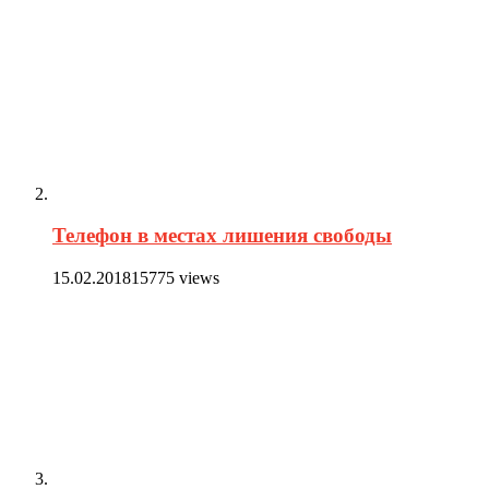
Телефон в местах лишения свободы
15.02.2018
15775 views