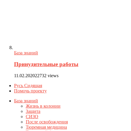
База знаний
Принудительные работы
11.02.2020
22732 views
Русь Сидящая
Помочь проекту
База знаний
Жизнь в колонии
Защита
СИЗО
После освобождения
Тюремная медицина