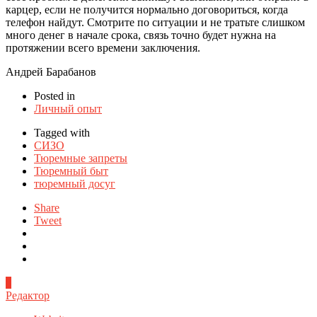
карцер, если не получится нормально договориться, когда
телефон найдут. Смотрите по ситуации и не тратьте слишком
много денег в начале срока, связь точно будет нужна на
протяжении всего времени заключения.
Андрей Барабанов
Posted in
Личный опыт
Tagged with
СИЗО
Тюремные запреты
Тюремный быт
тюремный досуг
Share
Tweet
0
Редактор