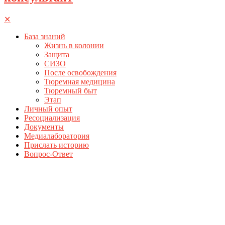
✕
База знаний
Жизнь в колонии
Защита
СИЗО
После освобождения
Тюремная медицина
Тюремный быт
Этап
Личный опыт
Ресоциализация
Документы
Медиалаборатория
Прислать историю
Вопрос-Ответ