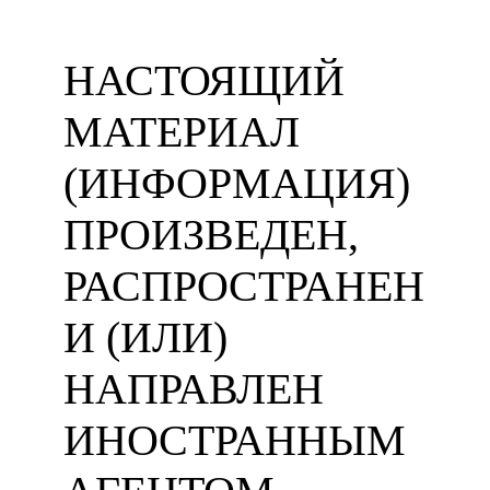
НАСТОЯЩИЙ
МАТЕРИАЛ
(ИНФОРМАЦИЯ)
ПРОИЗВЕДЕН,
РАСПРОСТРАНЕН
И (ИЛИ)
НАПРАВЛЕН
ИНОСТРАННЫМ