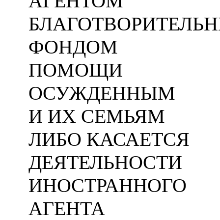
АГЕНТОМ
БЛАГОТВОРИТЕЛЬ
ФОНДОМ
ПОМОЩИ
ОСУЖДЕННЫМ
И ИХ СЕМЬЯМ
ЛИБО КАСАЕТСЯ
ДЕЯТЕЛЬНОСТИ
ИНОСТРАННОГО
АГЕНТА