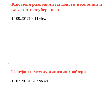
Как меня разводили на деньги в колонии и
как от этого уберечься
15.09.2017
16614 views
Телефон в местах лишения свободы
15.02.2018
15767 views