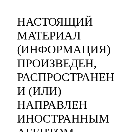
НАСТОЯЩИЙ
МАТЕРИАЛ
(ИНФОРМАЦИЯ)
ПРОИЗВЕДЕН,
РАСПРОСТРАНЕН
И (ИЛИ)
НАПРАВЛЕН
ИНОСТРАННЫМ