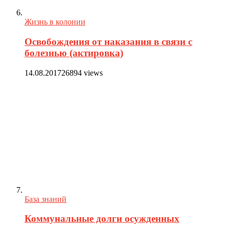
Жизнь в колонии
Освобождения от наказания в связи с
болезнью (актировка)
14.08.2017
26894 views
База знаний
Коммунальные долги осужденных