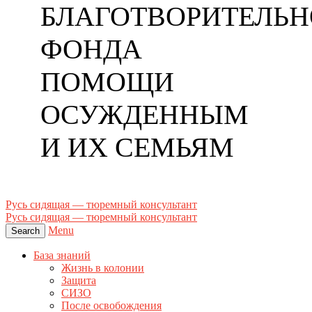
БЛАГОТВОРИТЕЛЬН
ФОНДА
ПОМОЩИ
ОСУЖДЕННЫМ
И ИХ СЕМЬЯМ
Русь сидящая — тюремный консультант
Русь сидящая — тюремный консультант
Menu
Search
База знаний
Жизнь в колонии
Защита
СИЗО
После освобождения