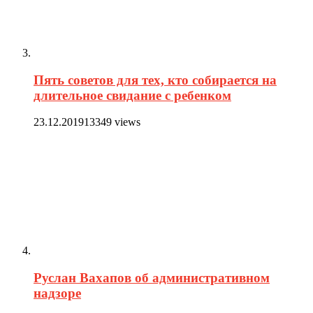
Пять советов для тех, кто собирается на
длительное свидание с ребенком
23.12.2019
13349 views
Руслан Вахапов об административном
надзоре