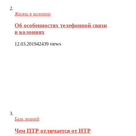
Жизнь в колонии
Об особенностях телефонной связи
в колониях
12.03.2019
42439 views
База знаний
Чем ПТР отличается от ИТР