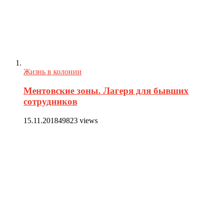
Жизнь в колонии
Ментовские зоны. Лагеря для бывших
сотрудников
15.11.2018
49823 views