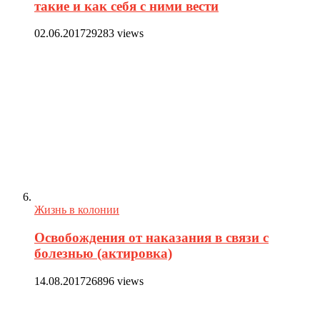
такие и как себя с ними вести
02.06.2017
29283 views
Жизнь в колонии
Освобождения от наказания в связи с
болезнью (актировка)
14.08.2017
26896 views