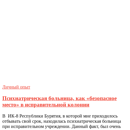
Личный опыт
Психиатрическая больница, как «безопасное
место» в исправительной колонии
В ИК-8 Республики Бурятия, в которой мне приходилось
отбывать свой срок, находилась психиатрическая больница
при исправительном учреждении. Данный факт, был очень