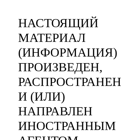
НАСТОЯЩИЙ
МАТЕРИАЛ
(ИНФОРМАЦИЯ)
ПРОИЗВЕДЕН,
РАСПРОСТРАНЕН
И (ИЛИ)
НАПРАВЛЕН
ИНОСТРАННЫМ