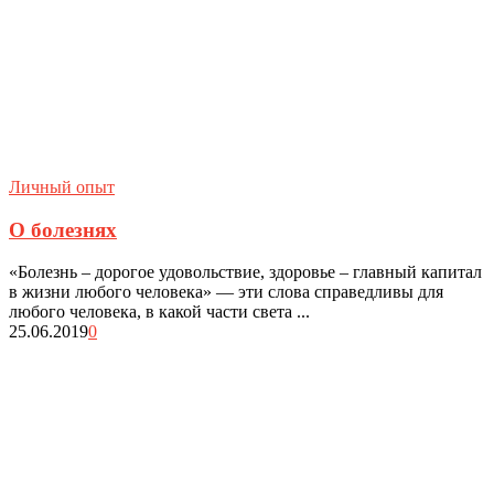
Личный опыт
О болезнях
«Болезнь – дорогое удовольствие, здоровье – главный капитал
в жизни любого человека» — эти слова справедливы для
любого человека, в какой части света ...
25.06.2019
0