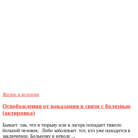
Жизнь в колонии
Освобождения от наказания в связи с болезнью
(актировка)
Бывает так, что в тюрьму или в лагерь попадает тяжело
больной человек. Либо заболевает тот, кто уже находится в
заключении. Больному в неволе ...