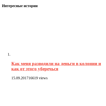
Интересные истории
Как меня разводили на деньги в колонии и
как от этого уберечься
15.09.2017
16619 views