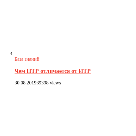
База знаний
Чем ПТР отличается от ИТР
30.08.2019
39398 views