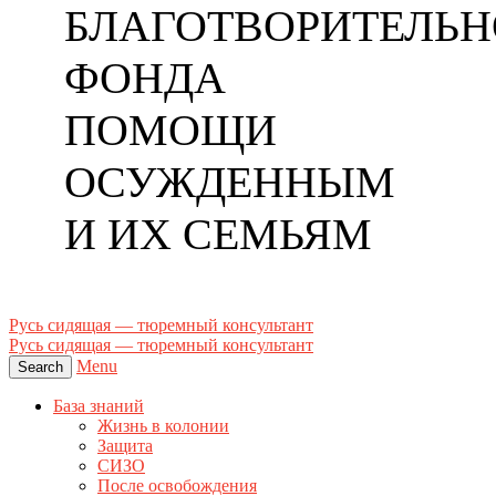
БЛАГОТВОРИТЕЛЬН
ФОНДА
ПОМОЩИ
ОСУЖДЕННЫМ
И ИХ СЕМЬЯМ
Русь сидящая — тюремный консультант
Русь сидящая — тюремный консультант
Menu
Search
База знаний
Жизнь в колонии
Защита
СИЗО
После освобождения