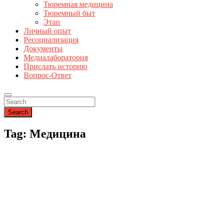
Тюремная медицина
Тюремный быт
Этап
Личный опыт
Ресоциализация
Документы
Медиалаборатория
Прислать историю
Вопрос-Ответ
Search
Tag: Медицина