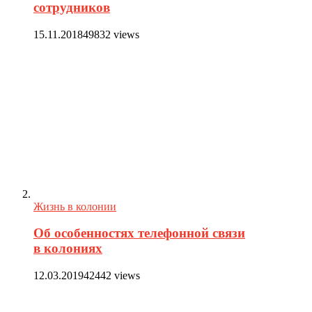
сотрудников
15.11.2018
49832 views
Жизнь в колонии
Об особенностях телефонной связи
в колониях
12.03.2019
42442 views