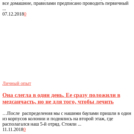
все домашние, правилами предписано проводить первичный
...
07.12.2018
0
Личный опыт
Она слегла в один день. Ее сразу положили в
медсанчасть, но не для того, чтобы лечить
…После распределения мы с нашими баулами пришли в один
из корпусов колонии и поднялись на второй этаж, где
располагался наш 5-й отряд. Стояли ...
11.11.2018
0