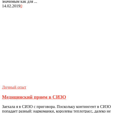
значимым как для ...
14.02.2019
0
Личный опыт
Медицинский прием в СИЗО
Заехала я в СИЗО с приговора. Поскольку контингент в СИЗО
попадает разный: наркоманки, королевы теплотрасс, далеко не