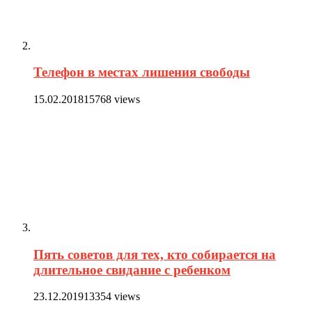
Телефон в местах лишения свободы
15.02.2018
15768 views
Пять советов для тех, кто собирается на
длительное свидание с ребенком
23.12.2019
13354 views