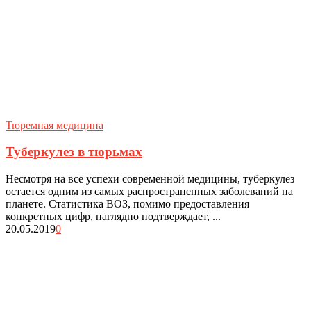
Тюремная медицина
Туберкулез в тюрьмах
Несмотря на все успехи современной медицины, туберкулез
остается одним из самых распространенных заболеваний на
планете. Статистика ВОЗ, помимо предоставления
конкретных цифр, наглядно подтверждает, ...
20.05.2019
0