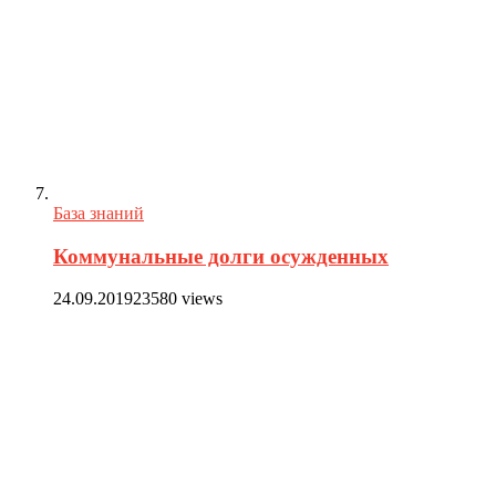
База знаний
Коммунальные долги осужденных
24.09.2019
23580 views