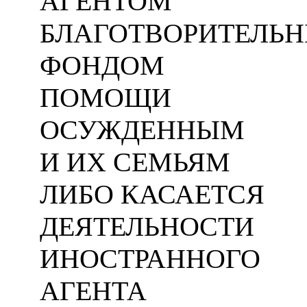
АГЕНТОМ
БЛАГОТВОРИТЕЛЬ
ФОНДОМ
ПОМОЩИ
ОСУЖДЕННЫМ
И ИХ СЕМЬЯМ
ЛИБО КАСАЕТСЯ
ДЕЯТЕЛЬНОСТИ
ИНОСТРАННОГО
АГЕНТА