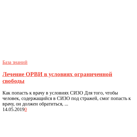
База знаний
Лечение ОРВИ в условиях ограниченной
свободы
Как попасть к врачу в условиях СИЗО Для того, чтобы
человек, содержащийся в СИЗО под стражей, смог попасть к
врачу, он должен обратиться, ...
14.05.2019
0