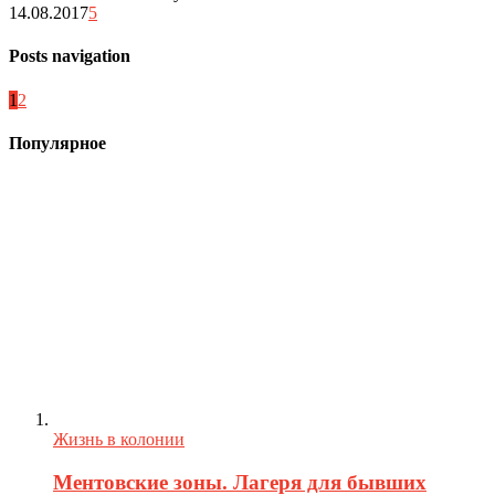
14.08.2017
5
Posts navigation
1
2
Популярное
Жизнь в колонии
Ментовские зоны. Лагеря для бывших