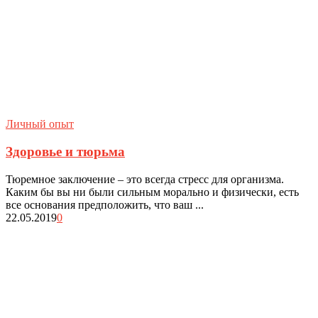
Личный опыт
Здоровье и тюрьма
Тюремное заключение – это всегда стресс для организма.
Каким бы вы ни были сильным морально и физически, есть
все основания предположить, что ваш ...
22.05.2019
0