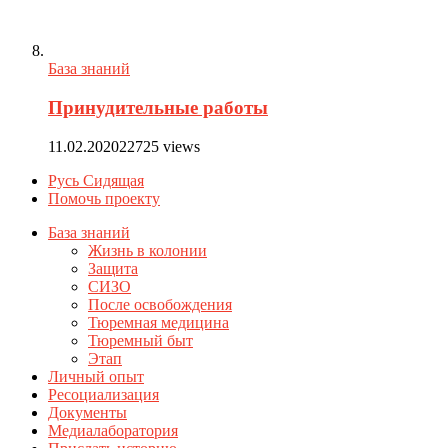
База знаний
Принудительные работы
11.02.2020
22725 views
Русь Сидящая
Помочь проекту
База знаний
Жизнь в колонии
Защита
СИЗО
После освобождения
Тюремная медицина
Тюремный быт
Этап
Личный опыт
Ресоциализация
Документы
Медиалаборатория