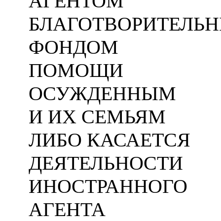
АГЕНТОМ
БЛАГОТВОРИТЕЛЬ
ФОНДОМ
ПОМОЩИ
ОСУЖДЕННЫМ
И ИХ СЕМЬЯМ
ЛИБО КАСАЕТСЯ
ДЕЯТЕЛЬНОСТИ
ИНОСТРАННОГО
АГЕНТА