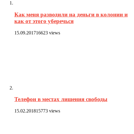
Как меня разводили на деньги в колонии и
как от этого уберечься
15.09.2017
16623 views
Телефон в местах лишения свободы
15.02.2018
15773 views