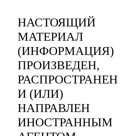
НАСТОЯЩИЙ
МАТЕРИАЛ
(ИНФОРМАЦИЯ)
ПРОИЗВЕДЕН,
РАСПРОСТРАНЕН
И (ИЛИ)
НАПРАВЛЕН
ИНОСТРАННЫМ