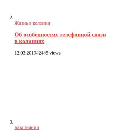
Жизнь в колонии
Об особенностях телефонной связи
в колониях
12.03.2019
42445 views
База знаний