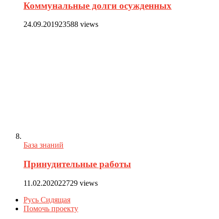
Коммунальные долги осужденных
24.09.2019
23588 views
База знаний
Принудительные работы
11.02.2020
22729 views
Русь Сидящая
Помочь проекту