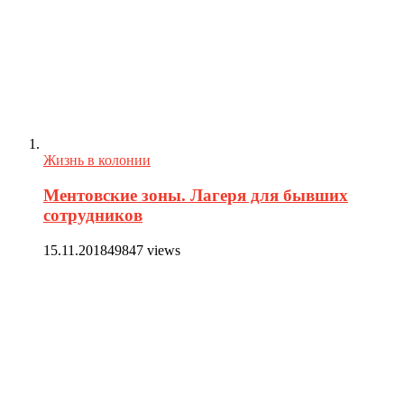
Жизнь в колонии
Ментовские зоны. Лагеря для бывших
сотрудников
15.11.2018
49847 views