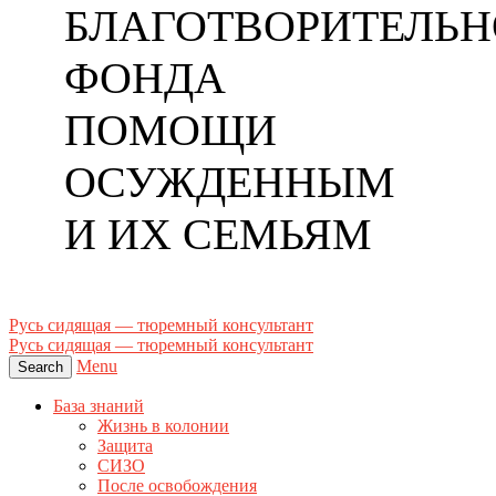
БЛАГОТВОРИТЕЛЬН
ФОНДА
ПОМОЩИ
ОСУЖДЕННЫМ
И ИХ СЕМЬЯМ
Русь сидящая — тюремный консультант
Русь сидящая — тюремный консультант
Menu
Search
База знаний
Жизнь в колонии
Защита
СИЗО
После освобождения