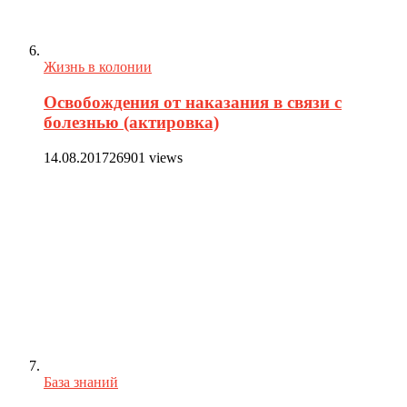
Жизнь в колонии
Освобождения от наказания в связи с
болезнью (актировка)
14.08.2017
26901 views
База знаний