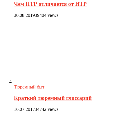
Чем ПТР отличается от ИТР
30.08.2019
39404 views
Тюремный быт
Краткий тюремный глоссарий
16.07.2017
34742 views