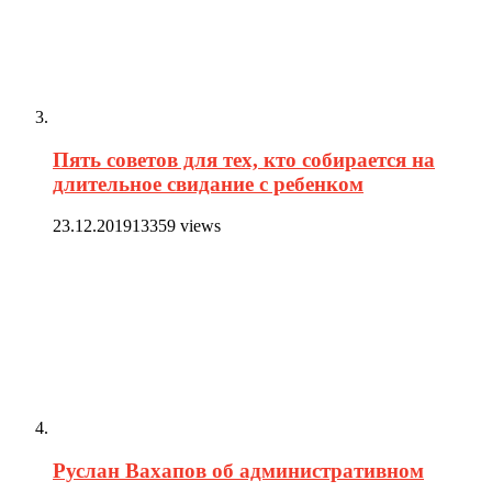
Пять советов для тех, кто собирается на
длительное свидание с ребенком
23.12.2019
13359 views
Руслан Вахапов об административном