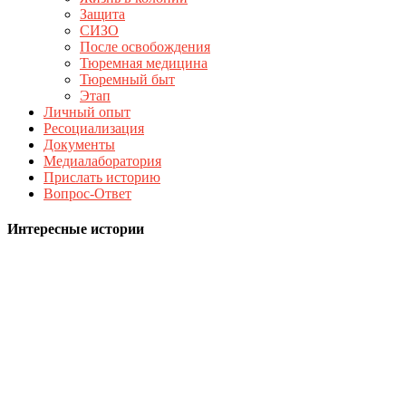
Защита
СИЗО
После освобождения
Тюремная медицина
Тюремный быт
Этап
Личный опыт
Ресоциализация
Документы
Медиалаборатория
Прислать историю
Вопрос-Ответ
Интересные истории