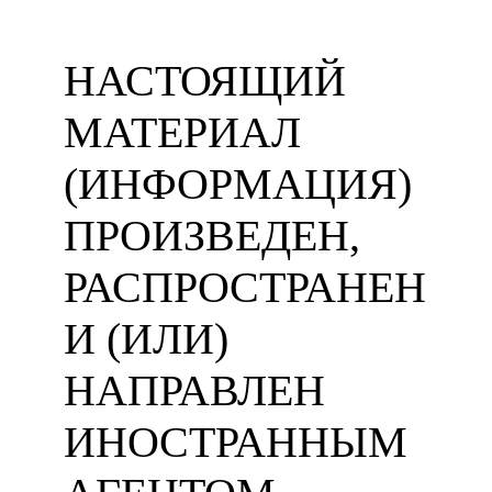
НАСТОЯЩИЙ
МАТЕРИАЛ
(ИНФОРМАЦИЯ)
ПРОИЗВЕДЕН,
РАСПРОСТРАНЕН
И (ИЛИ)
НАПРАВЛЕН
ИНОСТРАННЫМ