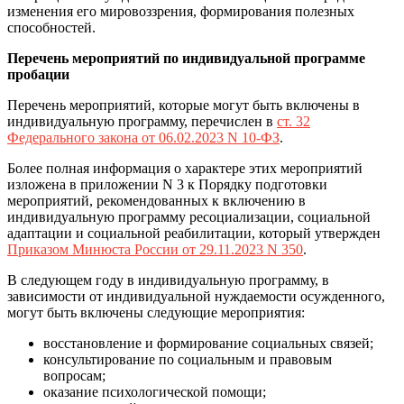
изменения его мировоззрения, формирования полезных
способностей.
Перечень мероприятий по индивидуальной программе
пробации
Перечень мероприятий, которые могут быть включены в
индивидуальную программу, перечислен в
ст. 32
Федерального закона от 06.02.2023 N 10-ФЗ
.
Более полная информация о характере этих мероприятий
изложена в приложении N 3 к Порядку подготовки
мероприятий, рекомендованных к включению в
индивидуальную программу ресоциализации, социальной
адаптации и социальной реабилитации, который утвержден
Приказом Минюста России от 29.11.2023 N 350
.
В следующем году в индивидуальную программу, в
зависимости от индивидуальной нуждаемости осужденного,
могут быть включены следующие мероприятия:
восстановление и формирование социальных связей;
консультирование по социальным и правовым
вопросам;
оказание психологической помощи;