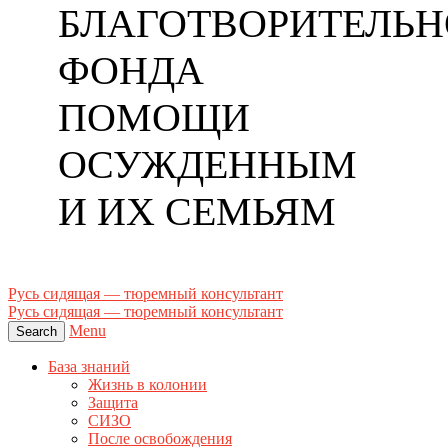
БЛАГОТВОРИТЕЛЬН
ФОНДА
ПОМОЩИ
ОСУЖДЕННЫМ
И ИХ СЕМЬЯМ
Русь сидящая — тюремный консультант
Русь сидящая — тюремный консультант
Menu
Search
База знаний
Жизнь в колонии
Защита
СИЗО
После освобождения