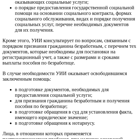
оказывающих социальные услуги;
о порядке предоставления государственной социальной
помощи на основании социального контракта, формах
социального обслуживания, видах и порядке получения
социальных услуг, перечне необходимых документов
для их получения.
Кроме этого, УИИ консультирует по вопросам, связанным с
порядком признания гражданина безработным, с перечнем тех
документов, которые необходимы для постановки на
регистрационный учет, а также с размерами и сроками
выплаты пособия по безработице.
В случае необходимости УИИ оказывает освободившимся
заключенным помощь:
в подготовке документов, необходимых для
предоставления социальной услуги;
для признания гражданина безработным и получения
пособия по безработице;
в подготовке обращения в суд для установления факта,
имеющего юридическое значение;
в подготовке обращения к нотариусу.
Лица, в отношении которых применяется