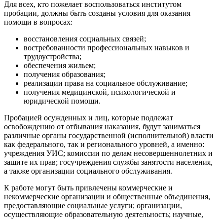
Для всех, кто пожелает воспользоваться институтом
пробации, должны быть созданы условия для оказания
помощи в вопросах:
восстановления социальных связей;
востребованности профессиональных навыков и
трудоустройства;
обеспечения жильем;
получения образования;
реализации права на социальное обслуживание;
получения медицинской, психологической и
юридической помощи.
Пробацией осужденных и лиц, которые подлежат
освобождению от отбывания наказания, будут заниматься
различные органы государственной (исполнительной) власти
как федерального, так и регионального уровней, а именно:
учреждения УИС; комиссии по делам несовершеннолетних и
защите их прав; госучреждения службы занятости населения,
а также организации социального обслуживания.
К работе могут быть привлечены коммерческие и
некоммерческие организации и общественные объединения,
предоставляющие социальные услуги; организации,
осуществляющие образовательную деятельность; научные,