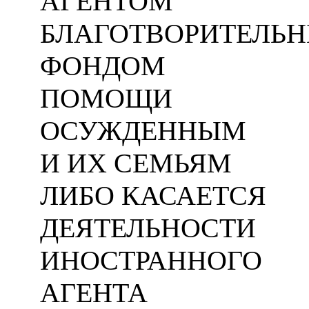
АГЕНТОМ
БЛАГОТВОРИТЕЛЬ
ФОНДОМ
ПОМОЩИ
ОСУЖДЕННЫМ
И ИХ СЕМЬЯМ
ЛИБО КАСАЕТСЯ
ДЕЯТЕЛЬНОСТИ
ИНОСТРАННОГО
АГЕНТА