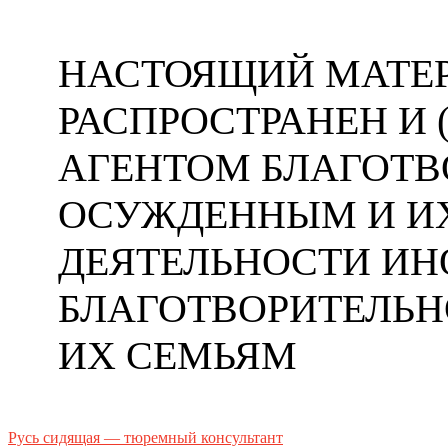
НАСТОЯЩИЙ МАТЕР
РАСПРОСТРАНЕН И
АГЕНТОМ БЛАГОТ
ОСУЖДЕННЫМ И ИХ
ДЕЯТЕЛЬНОСТИ ИН
БЛАГОТВОРИТЕЛЬ
ИХ СЕМЬЯМ
Русь сидящая — тюремный консультант