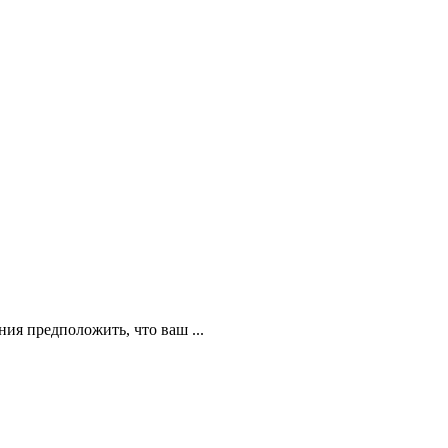
ия предположить, что ваш ...