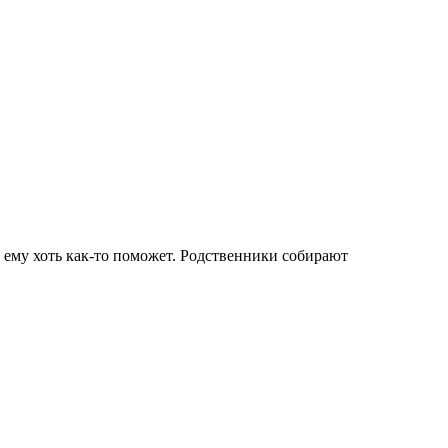
о ему хоть как-то поможет. Родственники собирают