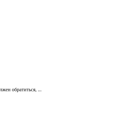
жен обратиться, ...