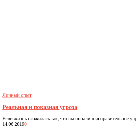
Личный опыт
Реальная и показная угроза
Если жизнь сложилась так, что вы попали в исправительное уч
14.06.2019
0