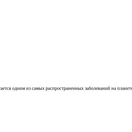
тается одним из самых распространенных заболеваний на плане