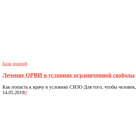
База знаний
Лечение ОРВИ в условиях ограниченной свободы
Как попасть к врачу в условиях СИЗО Для того, чтобы человек,
14.05.2019
0