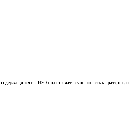
 содержащийся в СИЗО под стражей, смог попасть к врачу, он дол