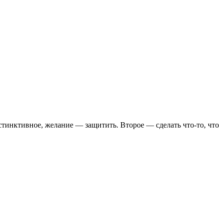
стинктивное, желание — защитить. Второе — сделать что-то, чт