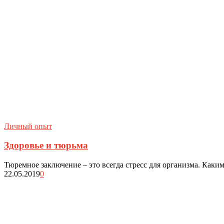
Личный опыт
Здоровье и тюрьма
Тюремное заключение – это всегда стресс для организма. Каким
22.05.2019
0