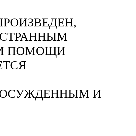
РОИЗВЕДЕН,
НОСТРАННЫМ
М ПОМОЩИ
ЕТСЯ
 ОСУЖДЕННЫМ И