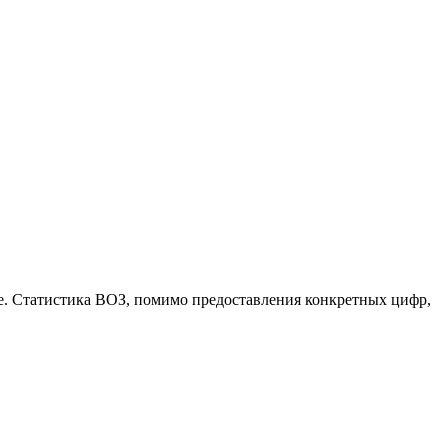
те. Статистика ВОЗ, помимо предоставления конкретных цифр,