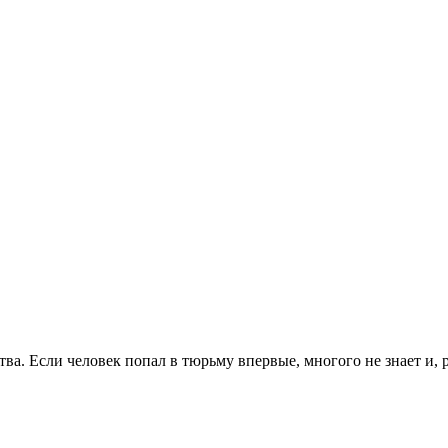
. Если человек попал в тюрьму впервые, многого не знает и, раз