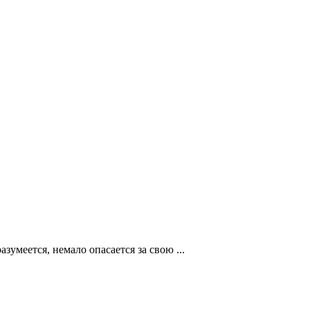
умеется, немало опасается за свою ...