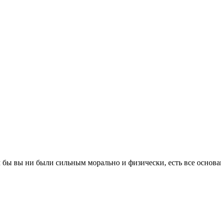
 бы вы ни были сильным морально и физически, есть все основан