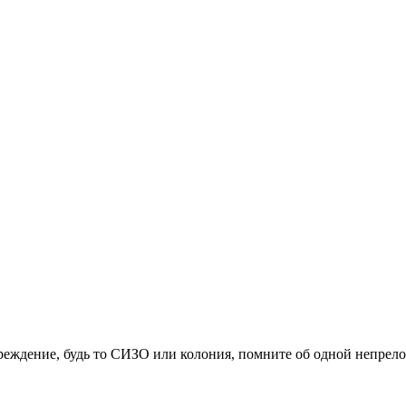
реждение, будь то СИЗО или колония, помните об одной непрело