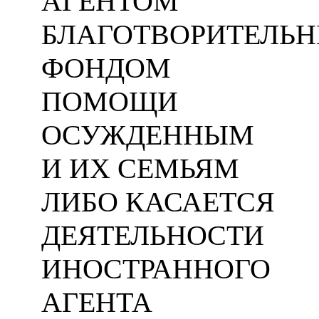
АГЕНТОМ
БЛАГОТВОРИТЕЛЬ
ФОНДОМ
ПОМОЩИ
ОСУЖДЕННЫМ
И ИХ СЕМЬЯМ
ЛИБО КАСАЕТСЯ
ДЕЯТЕЛЬНОСТИ
ИНОСТРАННОГО
АГЕНТА