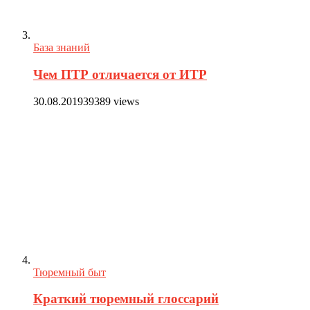
База знаний
Чем ПТР отличается от ИТР
30.08.2019
39389 views
Тюремный быт
Краткий тюремный глоссарий