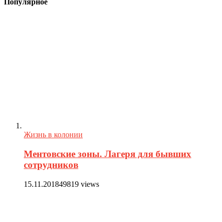
Популярное
Жизнь в колонии
Ментовские зоны. Лагеря для бывших
сотрудников
15.11.2018
49819 views