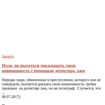
Защита
Надо ли пытаться доказывать свою
невиновность с помощью детектора лжи
Нередко люди, обвиненные в преступлении, которого они не
совершали, пытаются доказать свою невиновность, требуя
проверки на детекторе лжи, он же полиграф. Случается, что
...
06.07.2017
0