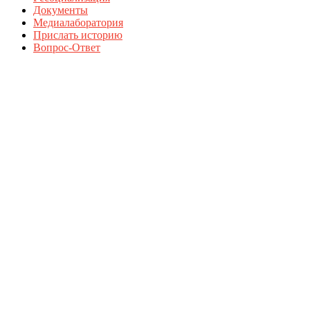
Документы
Медиалаборатория
Прислать историю
Вопрос-Ответ