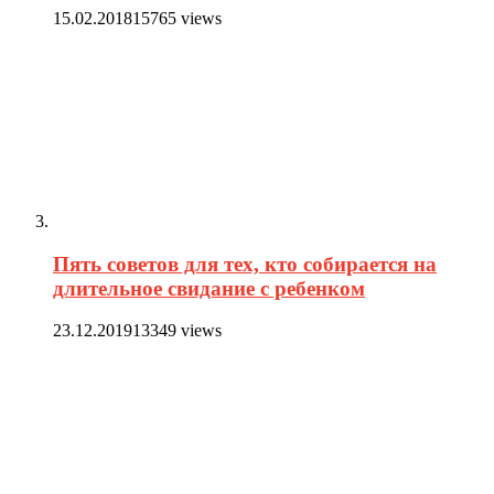
15.02.2018
15765 views
Пять советов для тех, кто собирается на
длительное свидание с ребенком
23.12.2019
13349 views