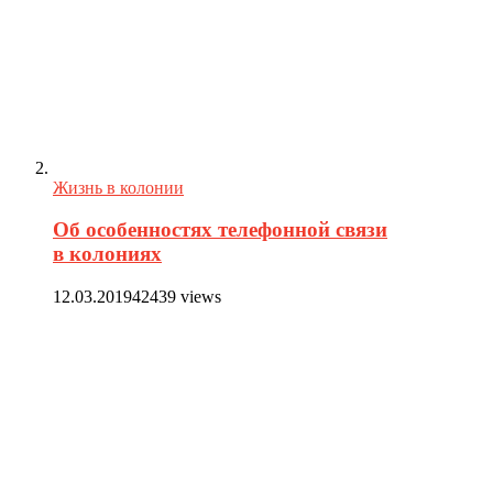
Жизнь в колонии
Об особенностях телефонной связи
в колониях
12.03.2019
42439 views