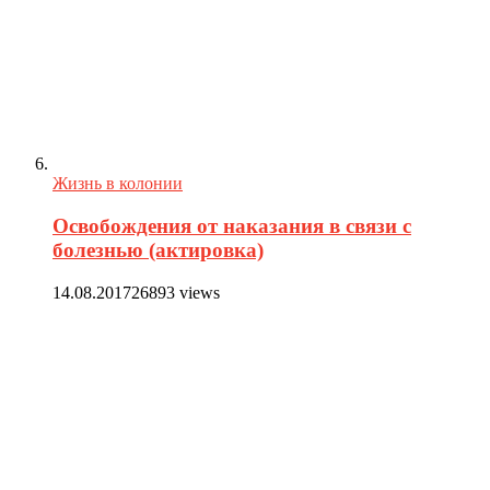
Жизнь в колонии
Освобождения от наказания в связи с
болезнью (актировка)
14.08.2017
26893 views