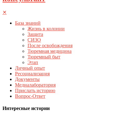
✕
База знаний
Жизнь в колонии
Защита
СИЗО
После освобождения
Тюремная медицина
Тюремный быт
Этап
Личный опыт
Ресоциализация
Документы
Медиалаборатория
Прислать историю
Вопрос-Ответ
Интересные истории