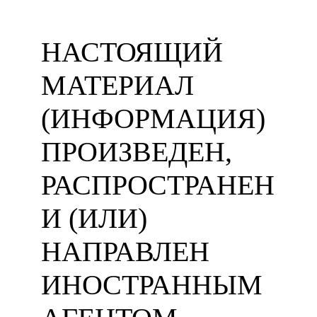
НАСТОЯЩИЙ
МАТЕРИАЛ
(ИНФОРМАЦИЯ)
ПРОИЗВЕДЕН,
РАСПРОСТРАНЕН
И (ИЛИ)
НАПРАВЛЕН
ИНОСТРАННЫМ