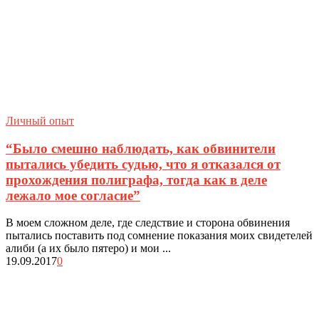
Личный опыт
“Было смешно наблюдать, как обвинители
пытались убедить судью, что я отказался от
прохождения полиграфа, тогда как в деле
лежало мое согласие”
В моем сложном деле, где следствие и сторона обвинения
пытались поставить под сомнение показания моих свидетелей
алиби (а их было пятеро) и мои ...
19.09.2017
0