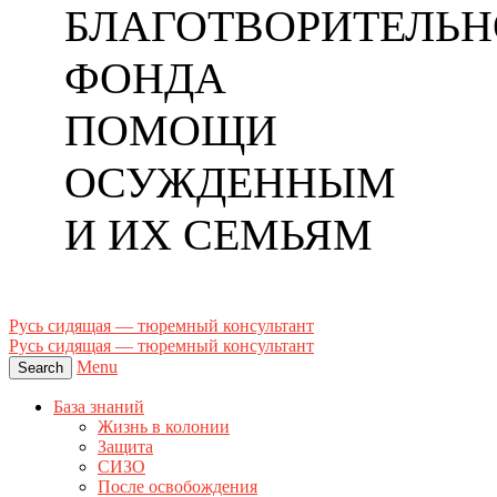
БЛАГОТВОРИТЕЛЬН
ФОНДА
ПОМОЩИ
ОСУЖДЕННЫМ
И ИХ СЕМЬЯМ
Русь сидящая — тюремный консультант
Русь сидящая — тюремный консультант
Menu
Search
База знаний
Жизнь в колонии
Защита
СИЗО
После освобождения