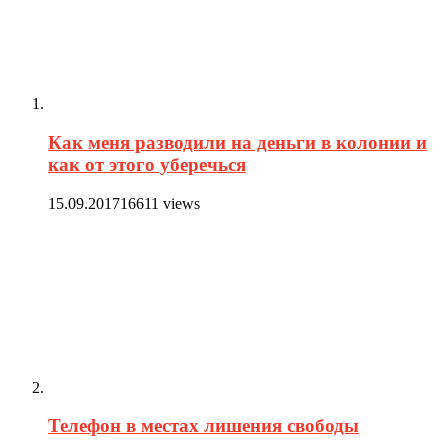
Как меня разводили на деньги в колонии и
как от этого уберечься
15.09.2017
16611 views
Телефон в местах лишения свободы