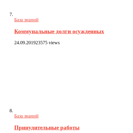
База знаний
Коммунальные долги осужденных
24.09.2019
23575 views
База знаний
Принудительные работы