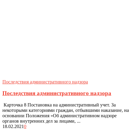
Последствия административного надзора
Последствия административного надзора
Карточка 8 Постановка на административный учет. За
некоторыми категориями граждан, отбывшими наказание, на
основании Положения «Об административном надзоре
органов внутренних дел за лицами, ...
18.02.2021
0