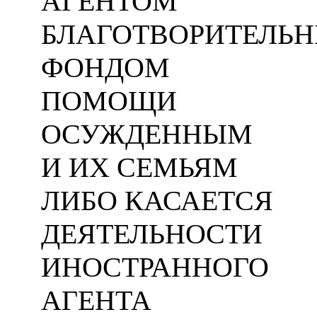
АГЕНТОМ
БЛАГОТВОРИТЕЛЬ
ФОНДОМ
ПОМОЩИ
ОСУЖДЕННЫМ
И ИХ СЕМЬЯМ
ЛИБО КАСАЕТСЯ
ДЕЯТЕЛЬНОСТИ
ИНОСТРАННОГО
АГЕНТА