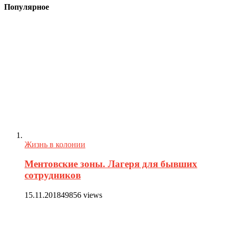
Популярное
Жизнь в колонии
Ментовские зоны. Лагеря для бывших
сотрудников
15.11.2018
49856 views