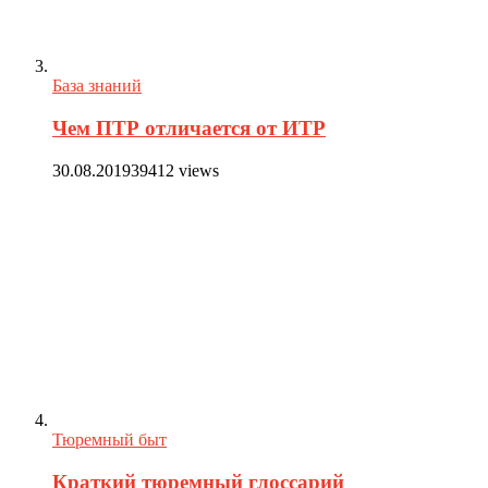
База знаний
Чем ПТР отличается от ИТР
30.08.2019
39412 views
Тюремный быт
Краткий тюремный глоссарий