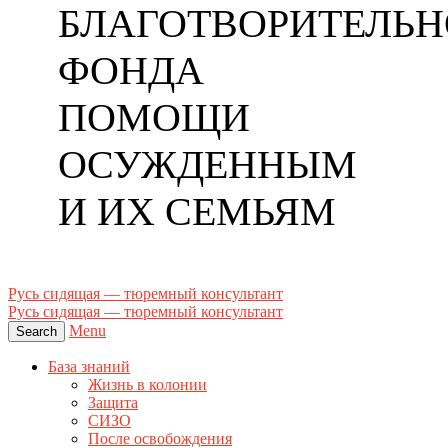
БЛАГОТВОРИТЕЛЬН
ФОНДА
ПОМОЩИ
ОСУЖДЕННЫМ
И ИХ СЕМЬЯМ
Русь сидящая — тюремный консультант
Русь сидящая — тюремный консультант
Menu
Search
База знаний
Жизнь в колонии
Защита
СИЗО
После освобождения