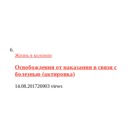
Жизнь в колонии
Освобождения от наказания в связи с
болезнью (актировка)
14.08.2017
26903 views