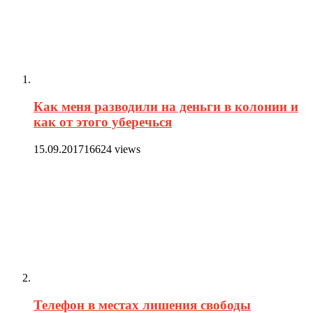
Как меня разводили на деньги в колонии и
как от этого уберечься
15.09.2017
16624 views
Телефон в местах лишения свободы