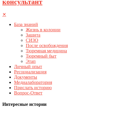
консультант
✕
База знаний
Жизнь в колонии
Защита
СИЗО
После освобождения
Тюремная медицина
Тюремный быт
Этап
Личный опыт
Ресоциализация
Документы
Медиалаборатория
Прислать историю
Вопрос-Ответ
Интересные истории