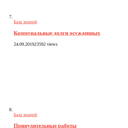
База знаний
Коммунальные долги осужденных
24.09.2019
23592 views
База знаний
Принудительные работы