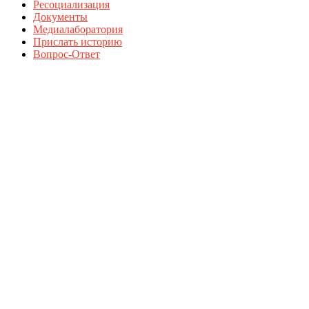
Ресоциализация
Документы
Медиалаборатория
Прислать историю
Вопрос-Ответ