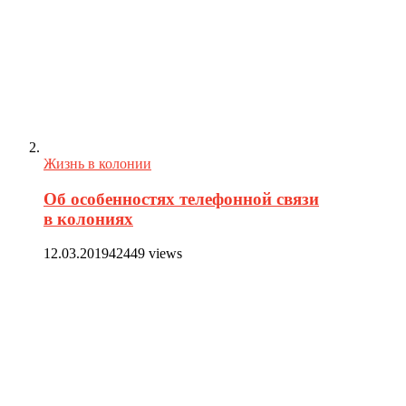
Жизнь в колонии
Об особенностях телефонной связи
в колониях
12.03.2019
42449 views