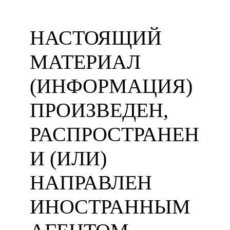
НАСТОЯЩИЙ
МАТЕРИАЛ
(ИНФОРМАЦИЯ)
ПРОИЗВЕДЕН,
РАСПРОСТРАНЕН
И (ИЛИ)
НАПРАВЛЕН
ИНОСТРАННЫМ