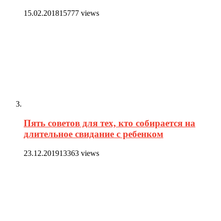
15.02.2018
15777 views
Пять советов для тех, кто собирается на
длительное свидание с ребенком
23.12.2019
13363 views