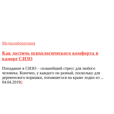
Медиалаборатория
Как достичь психологического комфорта в
камере СИЗО
Попадание в СИЗО – сильнейший стресс для любого
человека. Конечно, у каждого он разный, поскольку для
деревенского воришки, попавшегося на краже лодки из ...
04.04.2019
0