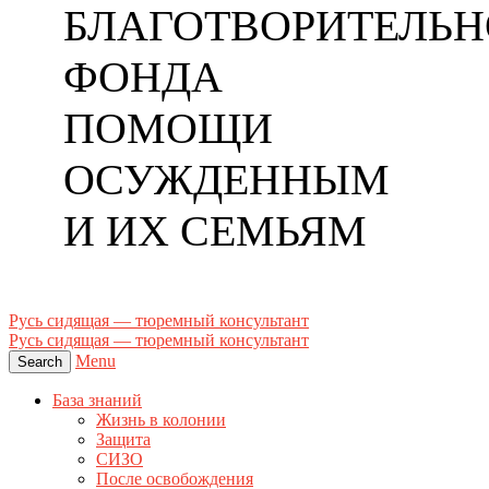
БЛАГОТВОРИТЕЛЬН
ФОНДА
ПОМОЩИ
ОСУЖДЕННЫМ
И ИХ СЕМЬЯМ
Русь сидящая — тюремный консультант
Русь сидящая — тюремный консультант
Menu
Search
База знаний
Жизнь в колонии
Защита
СИЗО
После освобождения