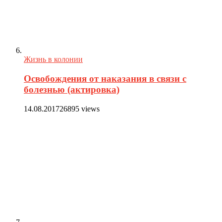
Жизнь в колонии
Освобождения от наказания в связи с
болезнью (актировка)
14.08.2017
26895 views