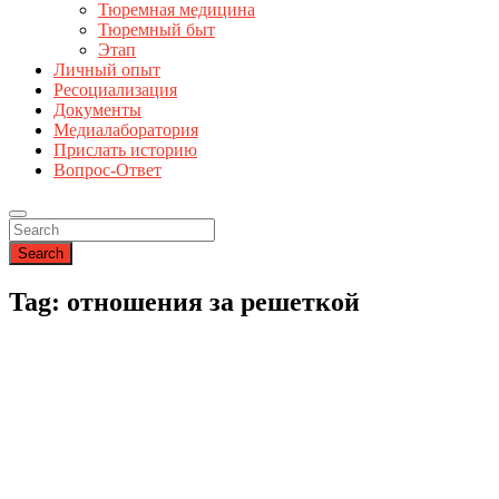
Тюремная медицина
Тюремный быт
Этап
Личный опыт
Ресоциализация
Документы
Медиалаборатория
Прислать историю
Вопрос-Ответ
Search
Tag: отношения за решеткой