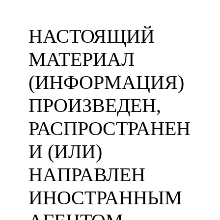
НАСТОЯЩИЙ
МАТЕРИАЛ
(ИНФОРМАЦИЯ)
ПРОИЗВЕДЕН,
РАСПРОСТРАНЕН
И (ИЛИ)
НАПРАВЛЕН
ИНОСТРАННЫМ