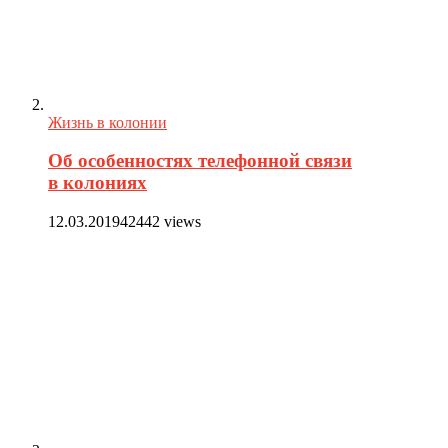
Жизнь в колонии
Об особенностях телефонной связи
в колониях
12.03.2019
42442 views