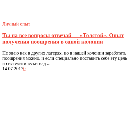
Личный опыт
Ты на все вопросы отвечай — «Толстой». Опыт
получения поощрения в одной колонии
Не знаю как в других лагерях, но в нашей колонии заработать
поощрения можно, и если специально поставить себе эту цель
и систематически над ...
14.07.2017
0