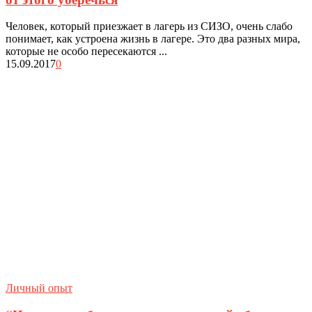
Человек, который приезжает в лагерь из СИЗО, очень слабо
понимает, как устроена жизнь в лагере. Это два разных мира,
которые не особо пересекаются ...
15.09.2017
0
Личный опыт