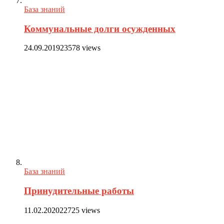
База знаний
Коммунальные долги осужденных
24.09.2019
23578 views
База знаний
Принудительные работы
11.02.2020
22725 views