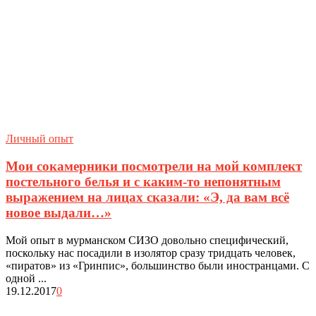
Личный опыт
Мои сокамерники посмотрели на мой комплект
постельного белья и с каким-то непонятным
выражением на лицах сказали: «Э, да вам всё
новое выдали…»
Мой опыт в мурманском СИЗО довольно специфический,
поскольку нас посадили в изолятор сразу тридцать человек,
«пиратов» из «Гринпис», большинство были иностранцами. С
одной ...
19.12.2017
0