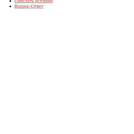
Прислать историю
Вопрос-Ответ