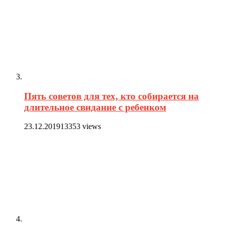
Пять советов для тех, кто собирается на
длительное свидание с ребенком
23.12.2019
13353 views