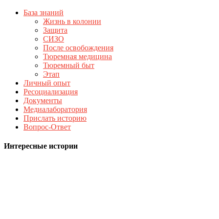
База знаний
Жизнь в колонии
Защита
СИЗО
После освобождения
Тюремная медицина
Тюремный быт
Этап
Личный опыт
Ресоциализация
Документы
Медиалаборатория
Прислать историю
Вопрос-Ответ
Интересные истории