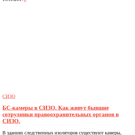
СИЗО
БС-камеры в СИЗО. Как живут бывшие
сотрудники правоохранительных органов в
СИЗО.
В зданиях следственных изоляторов существуют камеры,