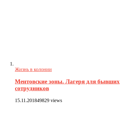
Жизнь в колонии
Ментовские зоны. Лагеря для бывших
сотрудников
15.11.2018
49829 views