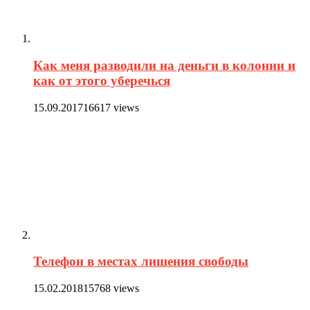
Как меня разводили на деньги в колонии и
как от этого уберечься
15.09.2017
16617 views
Телефон в местах лишения свободы
15.02.2018
15768 views