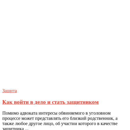
Защита
Как войти в дело и стать защитником
Помимо адвоката интересы обвиняемого в уголовном
процессе может представлять его близкий родственник, а
также любое другое лицо, об участии которого в качестве
защитника ...