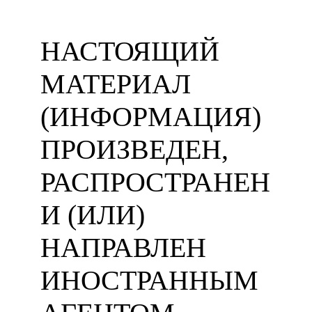
НАСТОЯЩИЙ
МАТЕРИАЛ
(ИНФОРМАЦИЯ)
ПРОИЗВЕДЕН,
РАСПРОСТРАНЕН
И (ИЛИ)
НАПРАВЛЕН
ИНОСТРАННЫМ