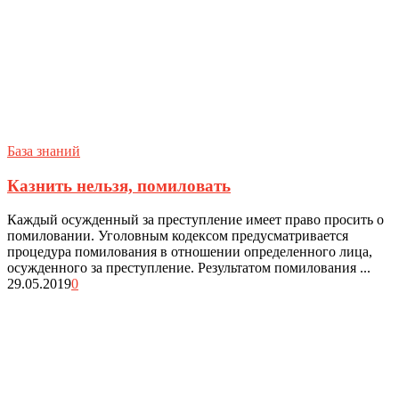
База знаний
Казнить нельзя, помиловать
Каждый осужденный за преступление имеет право просить о
помиловании. Уголовным кодексом предусматривается
процедура помилования в отношении определенного лица,
осужденного за преступление. Результатом помилования ...
29.05.2019
0