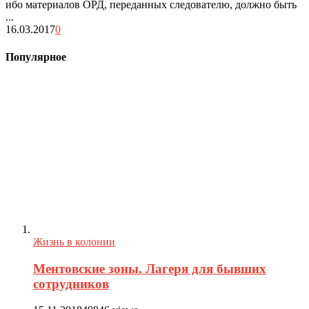
ибо материалов ОРД, переданных следователю, должно быть
...
16.03.2017
0
Популярное
Жизнь в колонии
Ментовские зоны. Лагеря для бывших
сотрудников