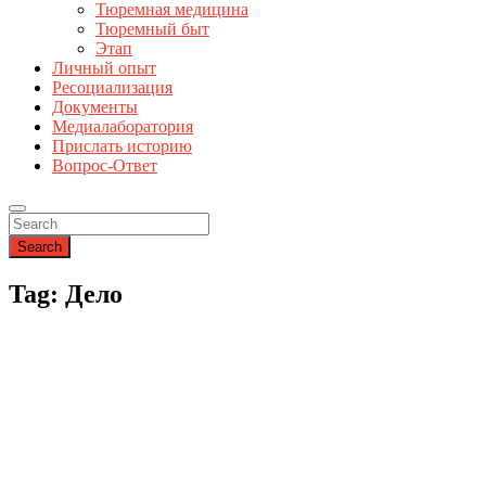
Тюремная медицина
Тюремный быт
Этап
Личный опыт
Ресоциализация
Документы
Медиалаборатория
Прислать историю
Вопрос-Ответ
Search
Tag: Дело