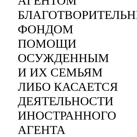
АГЕНТОМ
БЛАГОТВОРИТЕЛЬ
ФОНДОМ
ПОМОЩИ
ОСУЖДЕННЫМ
И ИХ СЕМЬЯМ
ЛИБО КАСАЕТСЯ
ДЕЯТЕЛЬНОСТИ
ИНОСТРАННОГО
АГЕНТА