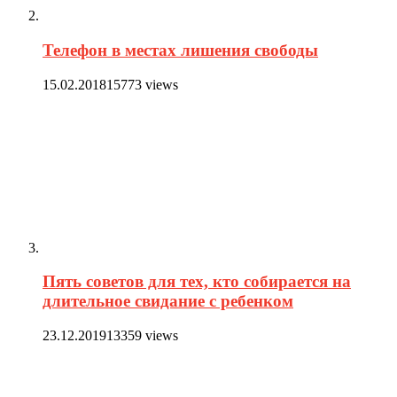
Телефон в местах лишения свободы
15.02.2018
15773 views
Пять советов для тех, кто собирается на
длительное свидание с ребенком
23.12.2019
13359 views