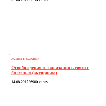
Жизнь в колонии
Освобождения от наказания в связи с
болезнью (актировка)
14.08.2017
26900 views