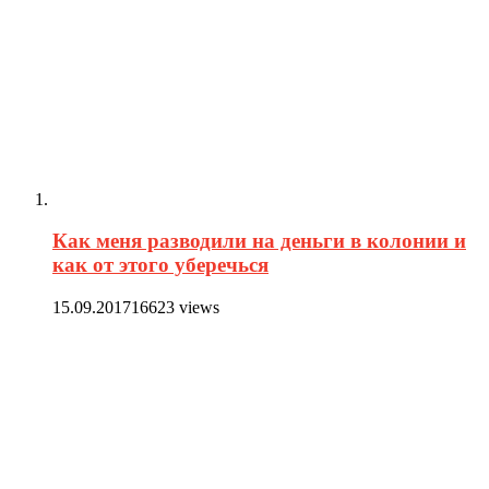
Как меня разводили на деньги в колонии и
как от этого уберечься
15.09.2017
16623 views