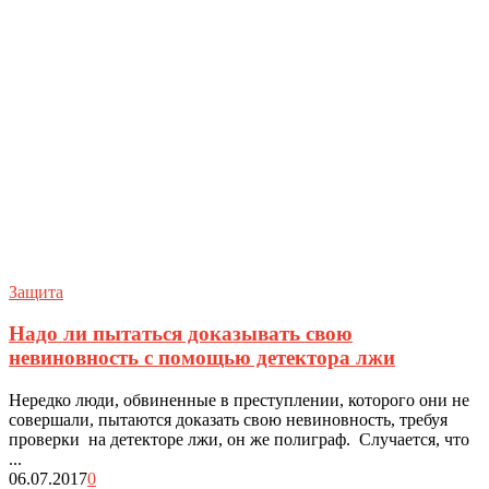
Защита
Надо ли пытаться доказывать свою
невиновность с помощью детектора лжи
Нередко люди, обвиненные в преступлении, которого они не
совершали, пытаются доказать свою невиновность, требуя
проверки на детекторе лжи, он же полиграф. Случается, что
...
06.07.2017
0