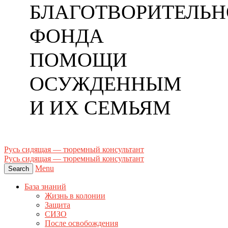
БЛАГОТВОРИТЕЛЬН
ФОНДА
ПОМОЩИ
ОСУЖДЕННЫМ
И ИХ СЕМЬЯМ
Русь сидящая — тюремный консультант
Русь сидящая — тюремный консультант
Menu
Search
База знаний
Жизнь в колонии
Защита
СИЗО
После освобождения