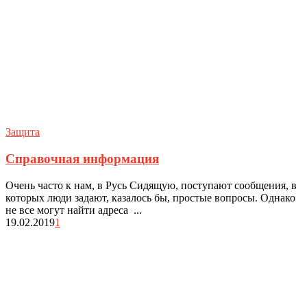
Защита
Справочная информация
Очень часто к нам, в Русь Сидящую, поступают сообщения, в
которых люди задают, казалось бы, простые вопросы. Однако
не все могут найти адреса ...
19.02.2019
1