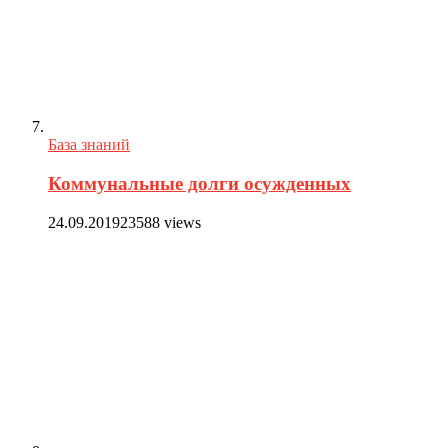
База знаний
Коммунальные долги осужденных
24.09.2019
23588 views