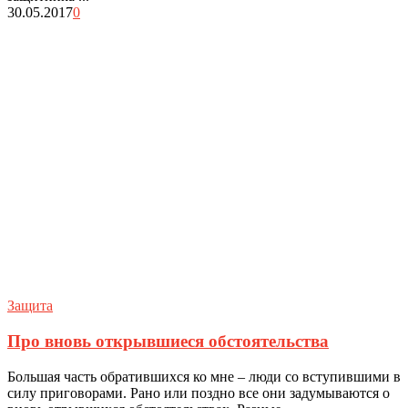
30.05.2017
0
Защита
Про вновь открывшиеся обстоятельства
Большая часть обратившихся ко мне – люди со вступившими в
силу приговорами. Рано или поздно все они задумываются о