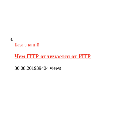
База знаний
Чем ПТР отличается от ИТР
30.08.2019
39404 views