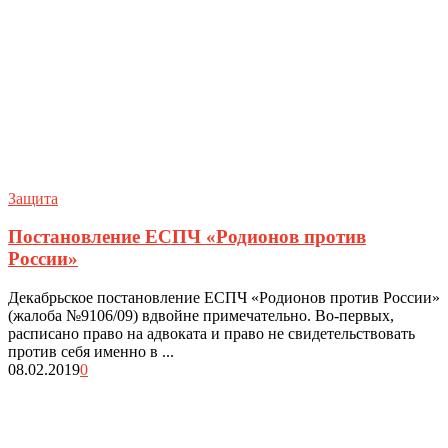
Защита
Постановление ЕСПЧ «Родионов против
России»
Декабрьское постановление ЕСПЧ «Родионов против России»
(жалоба №9106/09) вдвойне примечательно. Во-первых,
расписано право на адвоката и право не свидетельствовать
против себя именно в ...
08.02.2019
0