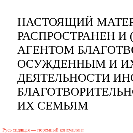
НАСТОЯЩИЙ МАТЕР
РАСПРОСТРАНЕН И
АГЕНТОМ БЛАГОТ
ОСУЖДЕННЫМ И ИХ
ДЕЯТЕЛЬНОСТИ ИН
БЛАГОТВОРИТЕЛЬ
ИХ СЕМЬЯМ
Русь сидящая — тюремный консультант