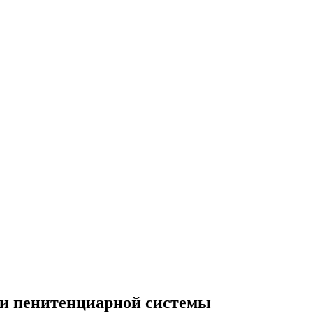
сти пенитенциарной системы