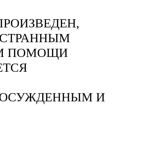
РОИЗВЕДЕН,
НОСТРАННЫМ
М ПОМОЩИ
ЕТСЯ
 ОСУЖДЕННЫМ И