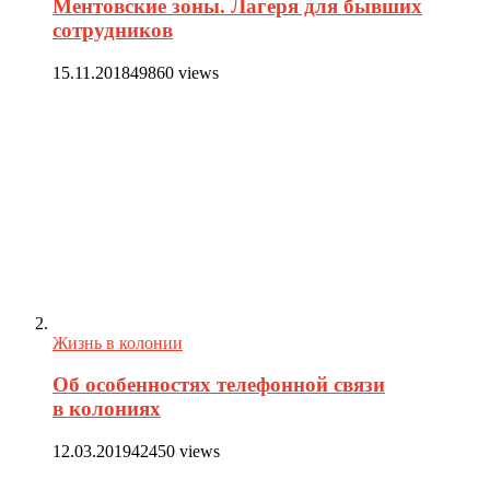
Ментовские зоны. Лагеря для бывших
сотрудников
15.11.2018
49860 views
Жизнь в колонии
Об особенностях телефонной связи
в колониях
12.03.2019
42450 views