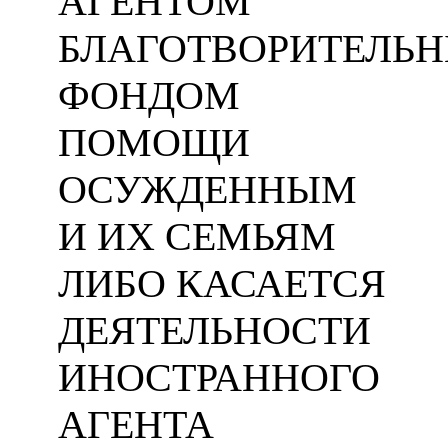
АГЕНТОМ
БЛАГОТВОРИТЕЛЬ
ФОНДОМ
ПОМОЩИ
ОСУЖДЕННЫМ
И ИХ СЕМЬЯМ
ЛИБО КАСАЕТСЯ
ДЕЯТЕЛЬНОСТИ
ИНОСТРАННОГО
АГЕНТА