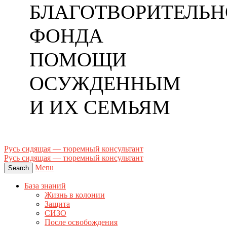
БЛАГОТВОРИТЕЛЬН
ФОНДА
ПОМОЩИ
ОСУЖДЕННЫМ
И ИХ СЕМЬЯМ
Русь сидящая — тюремный консультант
Русь сидящая — тюремный консультант
Menu
Search
База знаний
Жизнь в колонии
Защита
СИЗО
После освобождения