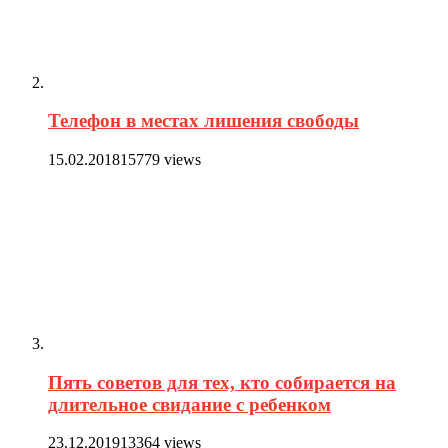
Телефон в местах лишения свободы
15.02.2018
15779 views
Пять советов для тех, кто собирается на
длительное свидание с ребенком
23.12.2019
13364 views