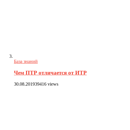
База знаний
Чем ПТР отличается от ИТР
30.08.2019
39416 views