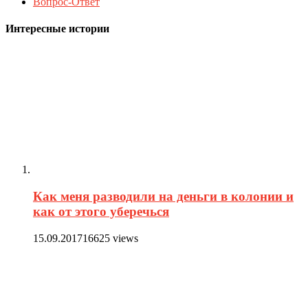
Вопрос-Ответ
Интересные истории
Как меня разводили на деньги в колонии и
как от этого уберечься
15.09.2017
16625 views