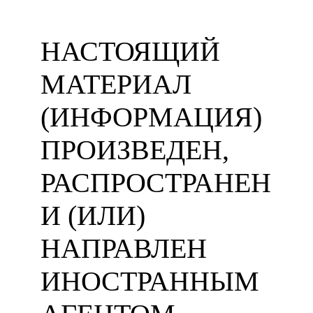
НАСТОЯЩИЙ
МАТЕРИАЛ
(ИНФОРМАЦИЯ)
ПРОИЗВЕДЕН,
РАСПРОСТРАНЕН
И (ИЛИ)
НАПРАВЛЕН
ИНОСТРАННЫМ