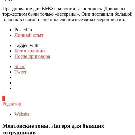
Празднование дня ВМФ в колонии закончилось. Довольны
торжеством были только «ветераны». Они поставили большой
плюсик в своем плане проведения выездных мероприятий.
Posted in
Личный опыт
Tagged with
Быт в колонии
После приговора
Share
Tweet
0
Редактор
Website
Ментовские зоны. Лагеря для бывших
сотрудников