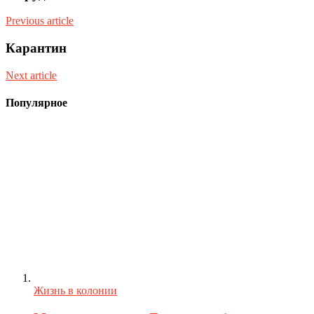
Previous article
Карантин
Next article
Популярное
Жизнь в колонии