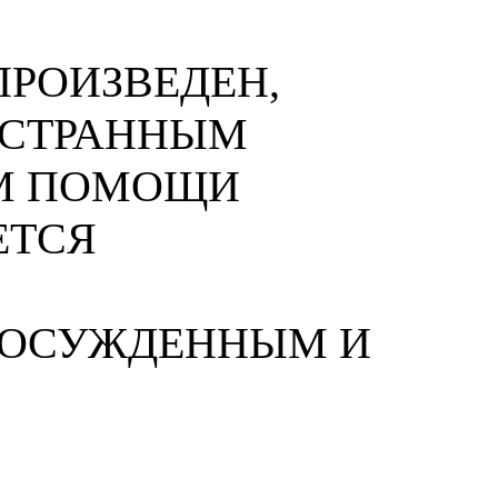
РОИЗВЕДЕН,
НОСТРАННЫМ
М ПОМОЩИ
ЕТСЯ
 ОСУЖДЕННЫМ И