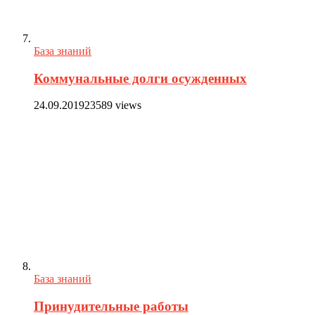
База знаний
Коммунальные долги осужденных
24.09.2019
23589 views
База знаний
Принудительные работы