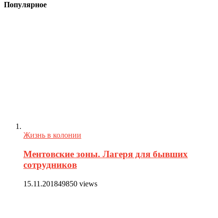
Популярное
Жизнь в колонии
Ментовские зоны. Лагеря для бывших
сотрудников
15.11.2018
49850 views