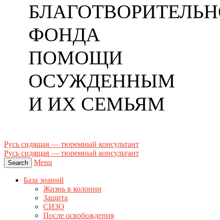
БЛАГОТВОРИТЕЛЬН
ФОНДА
ПОМОЩИ
ОСУЖДЕННЫМ
И ИХ СЕМЬЯМ
Русь сидящая — тюремный консультант
Русь сидящая — тюремный консультант
Menu
Search
База знаний
Жизнь в колонии
Защита
СИЗО
После освобождения