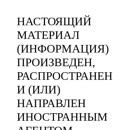
НАСТОЯЩИЙ
МАТЕРИАЛ
(ИНФОРМАЦИЯ)
ПРОИЗВЕДЕН,
РАСПРОСТРАНЕН
И (ИЛИ)
НАПРАВЛЕН
ИНОСТРАННЫМ