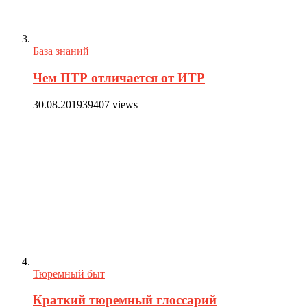
База знаний
Чем ПТР отличается от ИТР
30.08.2019
39407 views
Тюремный быт
Краткий тюремный глоссарий