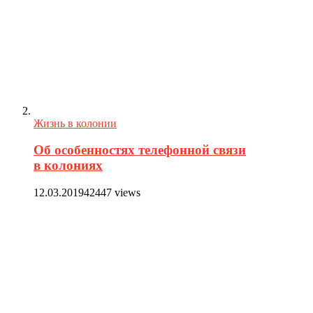
Жизнь в колонии
Об особенностях телефонной связи
в колониях
12.03.2019
42447 views