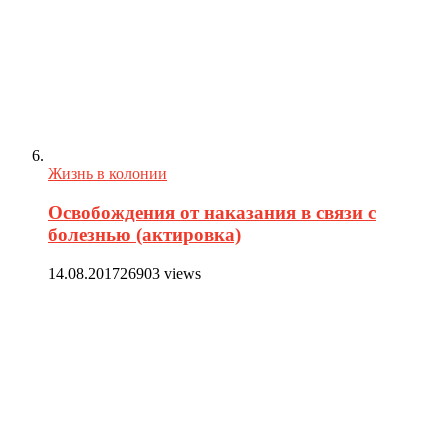
Жизнь в колонии
Освобождения от наказания в связи с
болезнью (актировка)
14.08.2017
26903 views