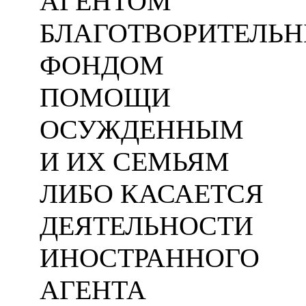
АГЕНТОМ
БЛАГОТВОРИТЕЛЬ
ФОНДОМ
ПОМОЩИ
ОСУЖДЕННЫМ
И ИХ СЕМЬЯМ
ЛИБО КАСАЕТСЯ
ДЕЯТЕЛЬНОСТИ
ИНОСТРАННОГО
АГЕНТА