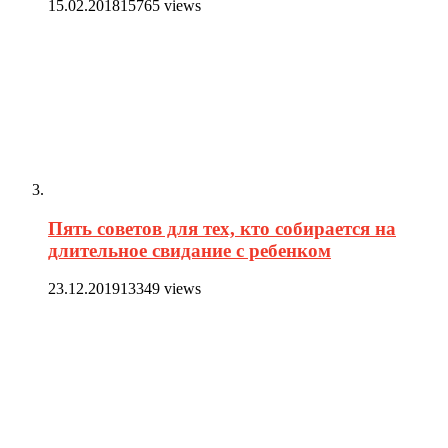
15.02.2018
15765 views
Пять советов для тех, кто собирается на
длительное свидание с ребенком
23.12.2019
13349 views