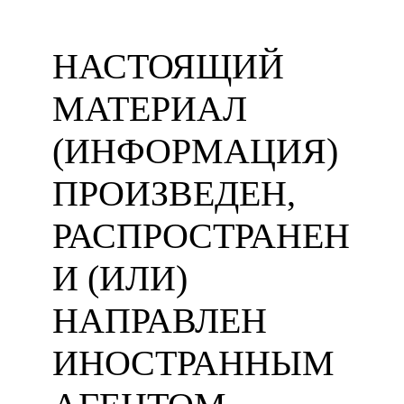
НАСТОЯЩИЙ
МАТЕРИАЛ
(ИНФОРМАЦИЯ)
ПРОИЗВЕДЕН,
РАСПРОСТРАНЕН
И (ИЛИ)
НАПРАВЛЕН
ИНОСТРАННЫМ