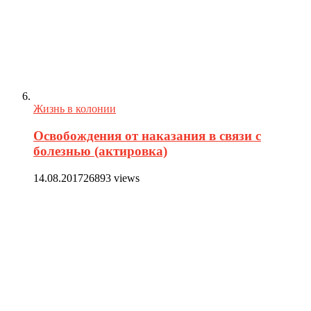
Жизнь в колонии
Освобождения от наказания в связи с
болезнью (актировка)
14.08.2017
26893 views