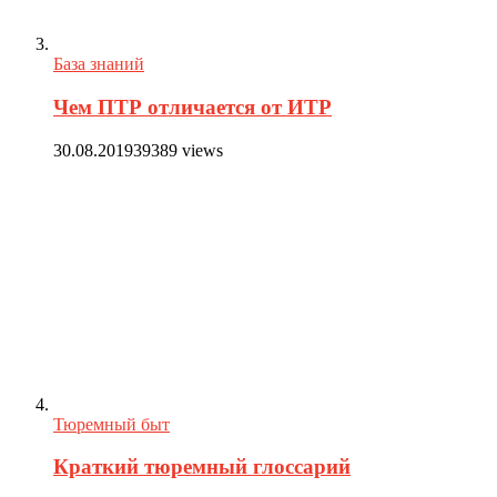
База знаний
Чем ПТР отличается от ИТР
30.08.2019
39389 views
Тюремный быт
Краткий тюремный глоссарий