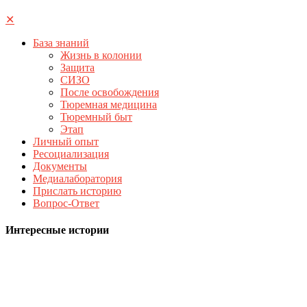
✕
База знаний
Жизнь в колонии
Защита
СИЗО
После освобождения
Тюремная медицина
Тюремный быт
Этап
Личный опыт
Ресоциализация
Документы
Медиалаборатория
Прислать историю
Вопрос-Ответ
Интересные истории