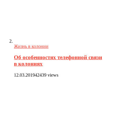
Жизнь в колонии
Об особенностях телефонной связи
в колониях
12.03.2019
42439 views