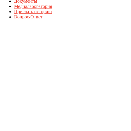
Документы
Медиалаборатория
Прислать историю
Вопрос-Ответ