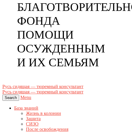
БЛАГОТВОРИТЕЛЬН
ФОНДА
ПОМОЩИ
ОСУЖДЕННЫМ
И ИХ СЕМЬЯМ
Русь сидящая — тюремный консультант
Русь сидящая — тюремный консультант
Menu
Search
База знаний
Жизнь в колонии
Защита
СИЗО
После освобождения