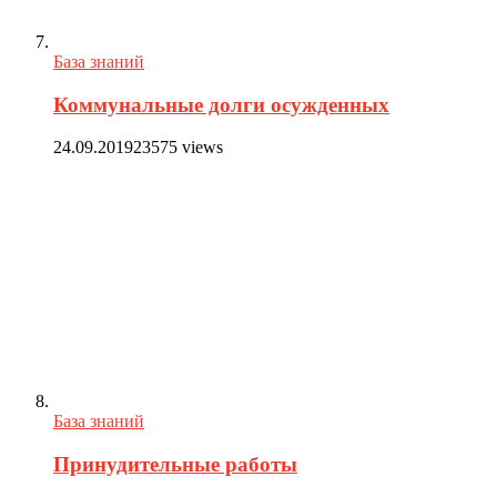
База знаний
Коммунальные долги осужденных
24.09.2019
23575 views
База знаний
Принудительные работы