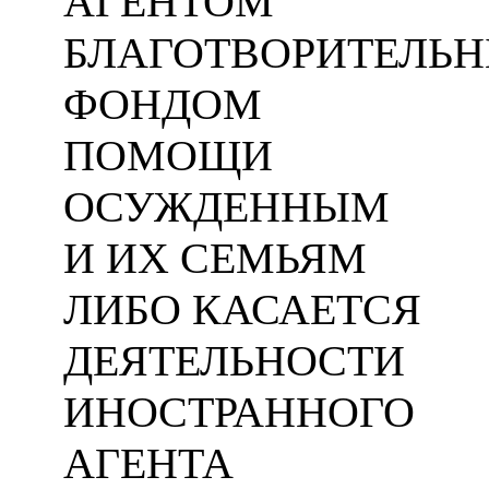
АГЕНТОМ
БЛАГОТВОРИТЕЛЬ
ФОНДОМ
ПОМОЩИ
ОСУЖДЕННЫМ
И ИХ СЕМЬЯМ
ЛИБО КАСАЕТСЯ
ДЕЯТЕЛЬНОСТИ
ИНОСТРАННОГО
АГЕНТА