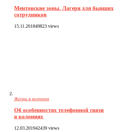
Ментовские зоны. Лагеря для бывших
сотрудников
15.11.2018
49823 views
Жизнь в колонии
Об особенностях телефонной связи
в колониях
12.03.2019
42439 views