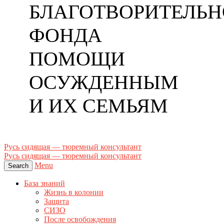
БЛАГОТВОРИТЕЛЬН
ФОНДА
ПОМОЩИ
ОСУЖДЕННЫМ
И ИХ СЕМЬЯМ
Русь сидящая — тюремный консультант
Русь сидящая — тюремный консультант
Menu
Search
База знаний
Жизнь в колонии
Защита
СИЗО
После освобождения