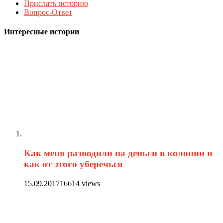
Прислать историю
Вопрос-Ответ
Интересные истории
Как меня разводили на деньги в колонии и
как от этого уберечься
15.09.2017
16614 views