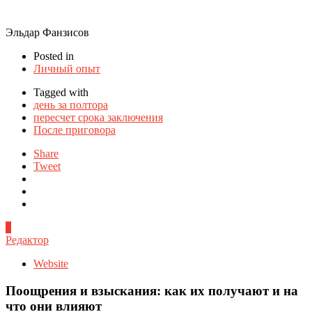
Эльдар Фанзисов
Posted in
Личный опыт
Tagged with
день за полтора
пересчет срока заключения
После приговора
Share
Tweet
0
Редактор
Website
Поощрения и взыскания: как их получают и на
что они влияют