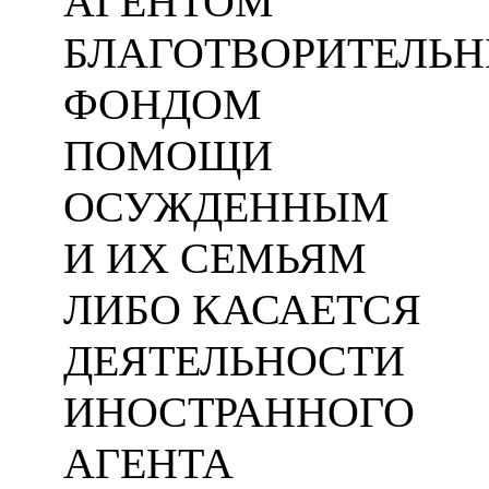
АГЕНТОМ
БЛАГОТВОРИТЕЛЬ
ФОНДОМ
ПОМОЩИ
ОСУЖДЕННЫМ
И ИХ СЕМЬЯМ
ЛИБО КАСАЕТСЯ
ДЕЯТЕЛЬНОСТИ
ИНОСТРАННОГО
АГЕНТА