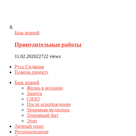
База знаний
Принудительные работы
11.02.2020
22722 views
Русь Сидящая
Помочь проекту
База знаний
Жизнь в колонии
Защита
СИЗО
После освобождения
Тюремная медицина
Тюремный быт
Этап
Личный опыт
Ресоциализация