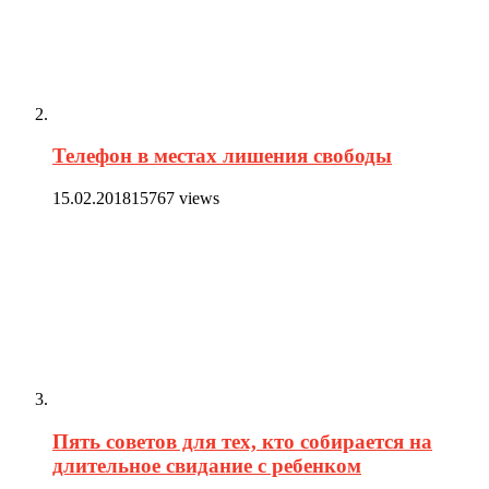
Телефон в местах лишения свободы
15.02.2018
15767 views
Пять советов для тех, кто собирается на
длительное свидание с ребенком