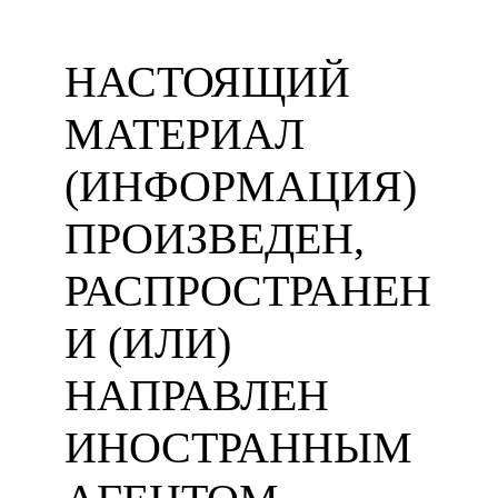
НАСТОЯЩИЙ
МАТЕРИАЛ
(ИНФОРМАЦИЯ)
ПРОИЗВЕДЕН,
РАСПРОСТРАНЕН
И (ИЛИ)
НАПРАВЛЕН
ИНОСТРАННЫМ