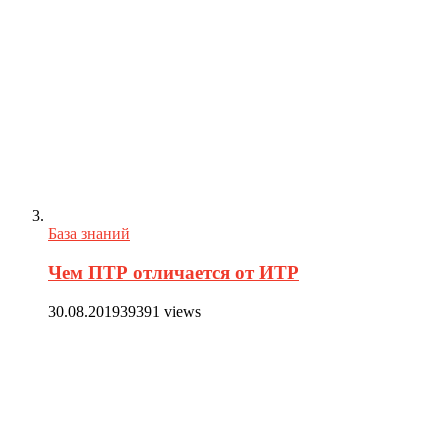
База знаний
Чем ПТР отличается от ИТР
30.08.2019
39391 views