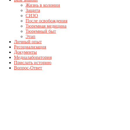
Жизнь в колонии
Защита
СИЗО
После освобождения
Тюремная медицина
Тюремный быт
Этап
Личный опыт
Ресоциализация
Документы
Медиалаборатория
Прислать историю
Вопрос-Ответ