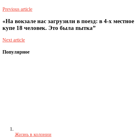
Previous article
«На вокзале нас загрузили в поезд: в 4-х местное
купе 18 человек. Это была пытка”
Next article
Популярное
Жизнь в колонии