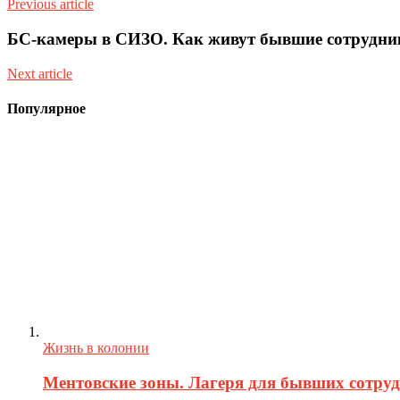
Previous article
БС-камеры в СИЗО. Как живут бывшие сотрудни
Next article
Популярное
Жизнь в колонии
Ментовские зоны. Лагеря для бывших сотру