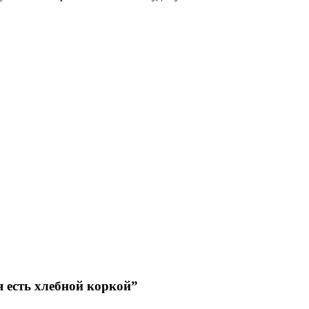
я есть хлебной коркой”