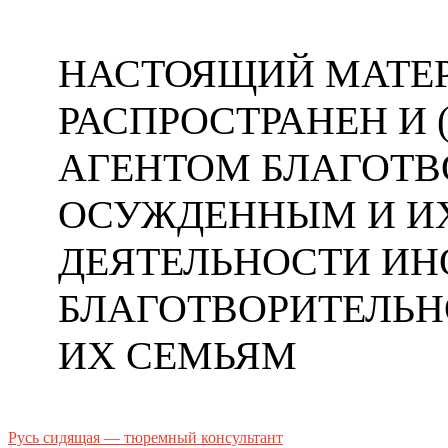
НАСТОЯЩИЙ МАТЕР
РАСПРОСТРАНЕН И
АГЕНТОМ БЛАГОТ
ОСУЖДЕННЫМ И ИХ
ДЕЯТЕЛЬНОСТИ ИН
БЛАГОТВОРИТЕЛЬ
ИХ СЕМЬЯМ
Русь сидящая — тюремный консультант