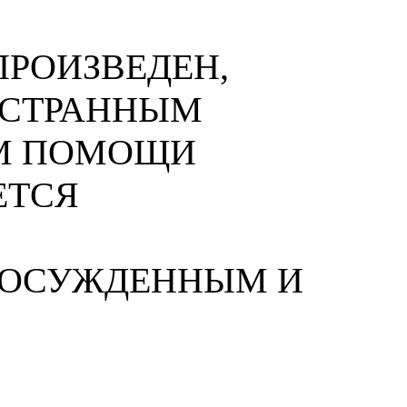
РОИЗВЕДЕН,
НОСТРАННЫМ
М ПОМОЩИ
ЕТСЯ
 ОСУЖДЕННЫМ И