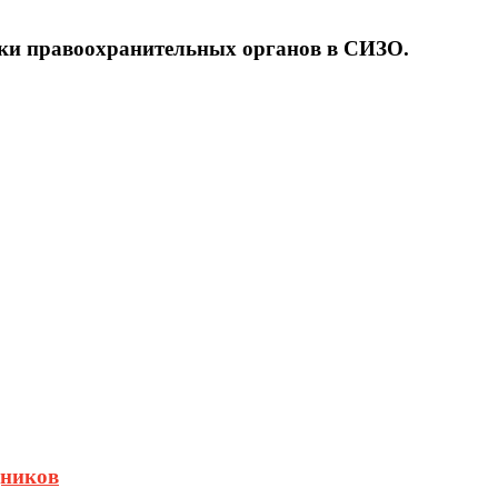
ки правоохранительных органов в СИЗО.
дников