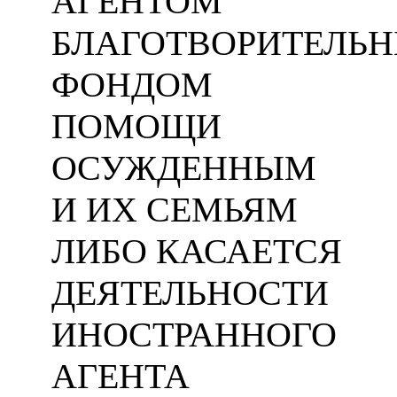
АГЕНТОМ
БЛАГОТВОРИТЕЛЬ
ФОНДОМ
ПОМОЩИ
ОСУЖДЕННЫМ
И ИХ СЕМЬЯМ
ЛИБО КАСАЕТСЯ
ДЕЯТЕЛЬНОСТИ
ИНОСТРАННОГО
АГЕНТА