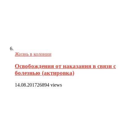
Жизнь в колонии
Освобождения от наказания в связи с
болезнью (актировка)
14.08.2017
26894 views