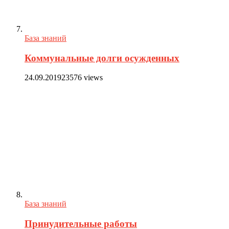
База знаний
Коммунальные долги осужденных
24.09.2019
23576 views
База знаний
Принудительные работы