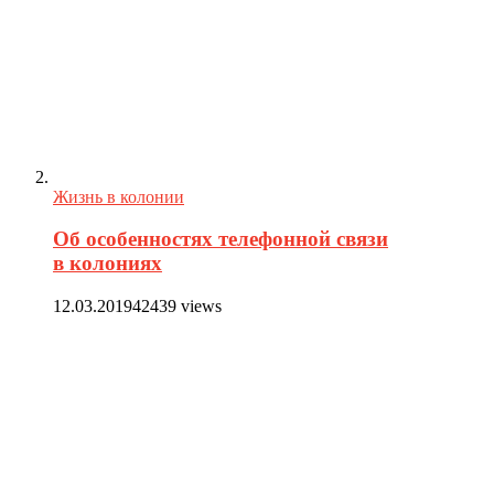
Жизнь в колонии
Об особенностях телефонной связи
в колониях
12.03.2019
42439 views