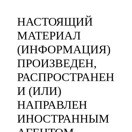
НАСТОЯЩИЙ
МАТЕРИАЛ
(ИНФОРМАЦИЯ)
ПРОИЗВЕДЕН,
РАСПРОСТРАНЕН
И (ИЛИ)
НАПРАВЛЕН
ИНОСТРАННЫМ