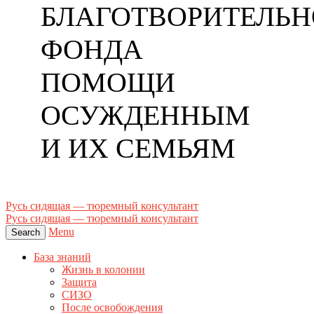
БЛАГОТВОРИТЕЛЬН
ФОНДА
ПОМОЩИ
ОСУЖДЕННЫМ
И ИХ СЕМЬЯМ
Русь сидящая — тюремный консультант
Русь сидящая — тюремный консультант
Menu
Search
База знаний
Жизнь в колонии
Защита
СИЗО
После освобождения