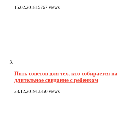
15.02.2018
15767 views
Пять советов для тех, кто собирается на
длительное свидание с ребенком
23.12.2019
13350 views