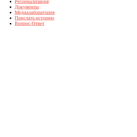
Ресоциализация
Документы
Медиалаборатория
Прислать историю
Вопрос-Ответ