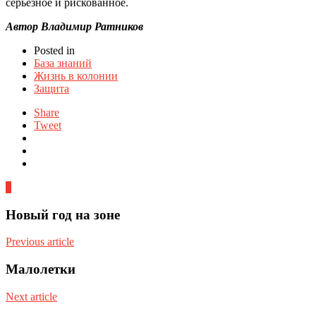
серьезное и рискованное.
Автор Владимир Ратников
Posted in
База знаний
Жизнь в колонии
Защита
Share
Tweet
0
Новый год на зоне
Previous article
Малолетки
Next article