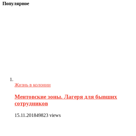
Популярное
Жизнь в колонии
Ментовские зоны. Лагеря для бывших
сотрудников
15.11.2018
49823 views