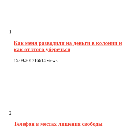
Как меня разводили на деньги в колонии и
как от этого уберечься
15.09.2017
16614 views
Телефон в местах лишения свободы